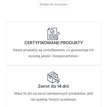
Dodaj do koszyka
CERTYFIKOWANE PRODUKTY
Nasze produkty są certyfikowane, co gwarantuje ich
wysoką jakość i bezpieczeństwo.
Zwrot do 14 dni
Masz 14 dni na zwrot zamówionych produktów, jeśli
nie spełnią Twoich oczekiwań.