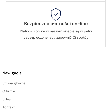
Bezpieczne płatności on-line
Płatności online w naszym sklepie są w pełni
zabezpieczone, aby zapewnić Ci spokój.
Nawigacja
Strona główna
O firmie
Sklep
Kontakt