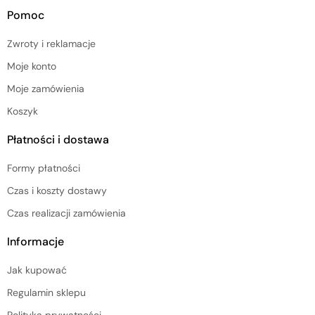
Pomoc
Zwroty i reklamacje
Moje konto
Moje zamówienia
Koszyk
Płatności i dostawa
Formy płatności
Czas i koszty dostawy
Czas realizacji zamówienia
Informacje
Jak kupować
Regulamin sklepu
Polityka prywatności