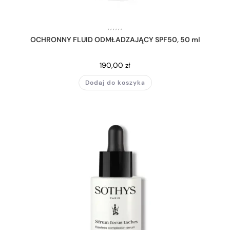
,
,
,
,
,
,
OCHRONNY FLUID ODMŁADZAJĄCY SPF50, 50 ml
190,00
zł
Dodaj do koszyka