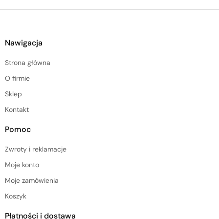
Nawigacja
Strona główna
O firmie
Sklep
Kontakt
Pomoc
Zwroty i reklamacje
Moje konto
Moje zamówienia
Koszyk
Płatności i dostawa