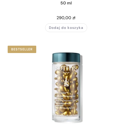
50 ml
290,00
zł
Dodaj do koszyka
BESTSELLER