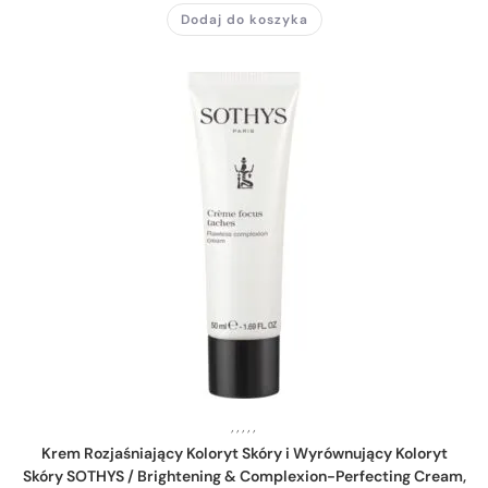
Dodaj do koszyka
,
,
,
,
,
Krem Rozjaśniający Koloryt Skóry i Wyrównujący Koloryt
Skóry SOTHYS / Brightening & Complexion-Perfecting Cream,