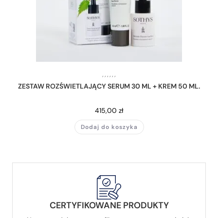
,
,
,
,
,
,
ZESTAW ROZŚWIETLAJĄCY SERUM 30 ML + KREM 50 ML.
415,00
zł
Dodaj do koszyka
CERTYFIKOWANE PRODUKTY