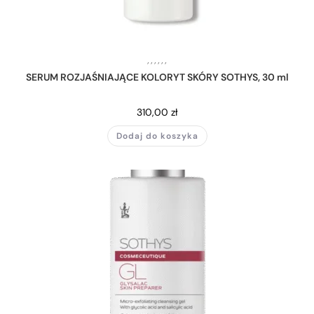
,
,
,
,
,
,
SERUM ROZJAŚNIAJĄCE KOLORYT SKÓRY SOTHYS, 30 ml
310,00
zł
Dodaj do koszyka