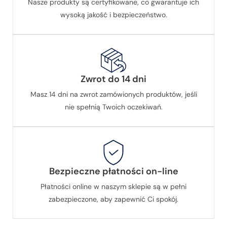
Nasze produkty są certyfikowane, co gwarantuje ich
wysoką jakość i bezpieczeństwo.
Zwrot do 14 dni
Masz 14 dni na zwrot zamówionych produktów, jeśli
nie spełnią Twoich oczekiwań.
Bezpieczne płatności on-line
Płatności online w naszym sklepie są w pełni
zabezpieczone, aby zapewnić Ci spokój.