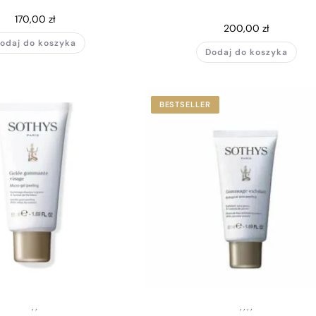
170,00
zł
200,00
zł
odaj do koszyka
Dodaj do koszyka
BESTSELLER
,
,
,
,
,
,