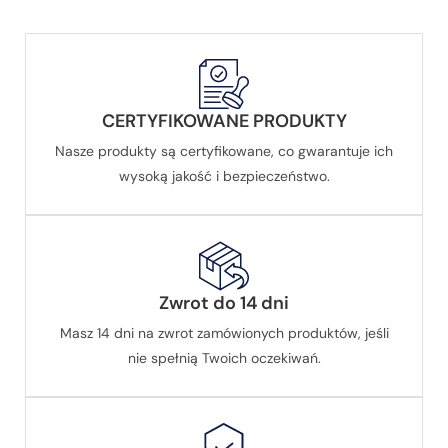
CERTYFIKOWANE PRODUKTY
Nasze produkty są certyfikowane, co gwarantuje ich
wysoką jakość i bezpieczeństwo.
Zwrot do 14 dni
Masz 14 dni na zwrot zamówionych produktów, jeśli
nie spełnią Twoich oczekiwań.