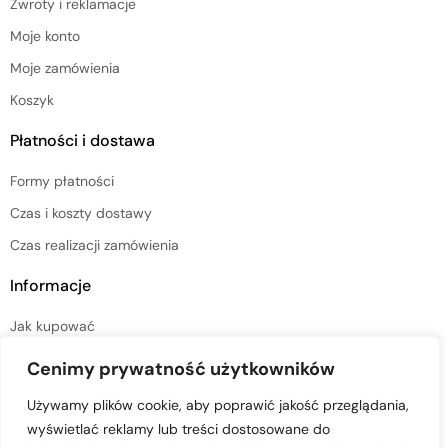
Zwroty i reklamacje
Moje konto
Moje zamówienia
Koszyk
Płatności i dostawa
Formy płatności
Czas i koszty dostawy
Czas realizacji zamówienia
Informacje
Jak kupować
Regulamin sklepu
Cenimy prywatność użytkowników
Polityka prywatności
Używamy plików cookie, aby poprawić jakość przeglądania,
wyświetlać reklamy lub treści dostosowane do