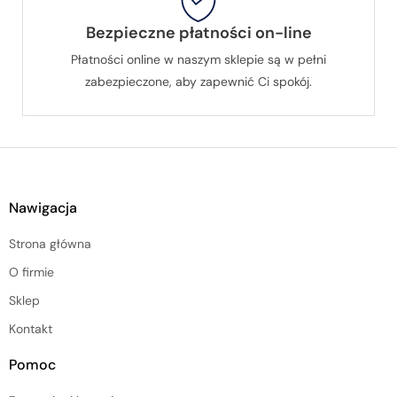
Bezpieczne płatności on-line
Płatności online w naszym sklepie są w pełni
zabezpieczone, aby zapewnić Ci spokój.
Nawigacja
Strona główna
O firmie
Sklep
Kontakt
Pomoc