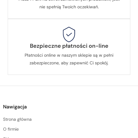
nie spełnią Twoich oczekiwań.
Bezpieczne płatności on-line
Płatności online w naszym sklepie są w pełni
zabezpieczone, aby zapewnić Ci spokój.
Nawigacja
Strona główna
O firmie