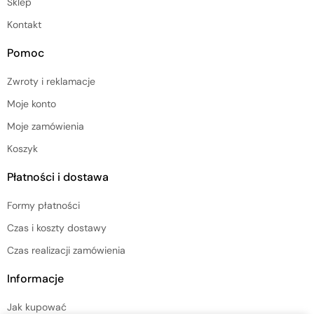
Sklep
Kontakt
Pomoc
Zwroty i reklamacje
Moje konto
Moje zamówienia
Koszyk
Płatności i dostawa
Formy płatności
Czas i koszty dostawy
Czas realizacji zamówienia
Informacje
Jak kupować