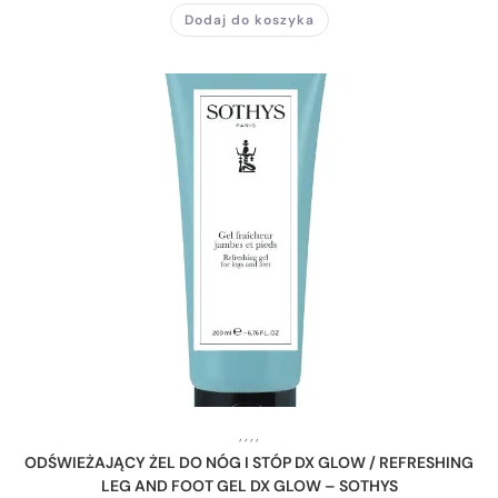
Dodaj do koszyka
,
,
,
,
ODŚWIEŻAJĄCY ŻEL DO NÓG I STÓP DX GLOW / REFRESHING
LEG AND FOOT GEL DX GLOW – SOTHYS