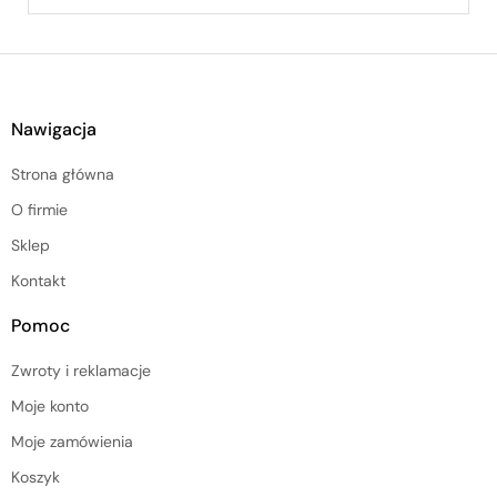
Nawigacja
Strona główna
O firmie
Sklep
Kontakt
Pomoc
Zwroty i reklamacje
Moje konto
Moje zamówienia
Koszyk