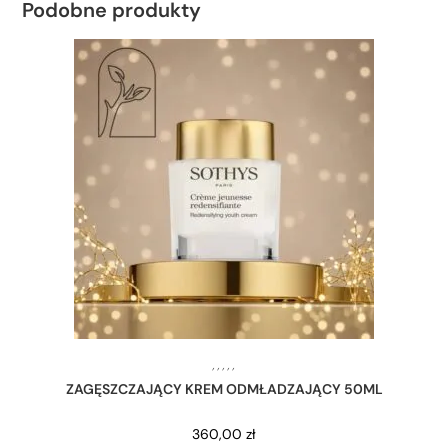
Podobne produkty
,
,
,
,
,
ZAGĘSZCZAJĄCY KREM ODMŁADZAJĄCY 50ML
360,00
zł