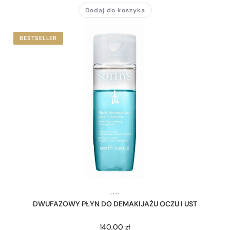
Dodaj do koszyka
BESTSELLER
,
,
,
,
DWUFAZOWY PŁYN DO DEMAKIJAŻU OCZU I UST
140,00
zł