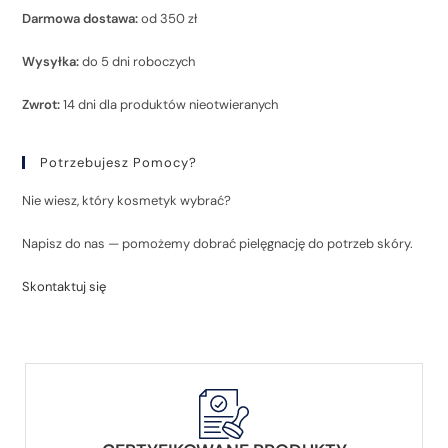
Darmowa dostawa:
od 350 zł
Wysyłka:
do 5 dni roboczych
Zwrot:
14 dni dla produktów nieotwieranych
Potrzebujesz Pomocy?
Nie wiesz, który kosmetyk wybrać?
Napisz do nas — pomożemy dobrać pielęgnację do potrzeb skóry.
Skontaktuj się