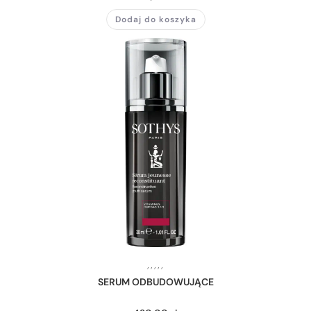
Dodaj do koszyka
,
,
,
,
,
SERUM ODBUDOWUJĄCE