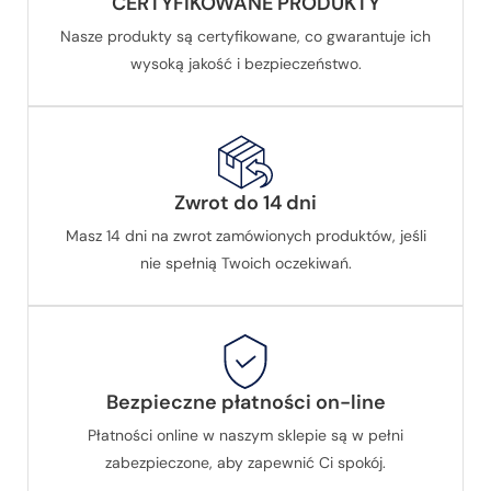
CERTYFIKOWANE PRODUKTY
Nasze produkty są certyfikowane, co gwarantuje ich
wysoką jakość i bezpieczeństwo.
Zwrot do 14 dni
Masz 14 dni na zwrot zamówionych produktów, jeśli
nie spełnią Twoich oczekiwań.
Bezpieczne płatności on-line
Płatności online w naszym sklepie są w pełni
zabezpieczone, aby zapewnić Ci spokój.