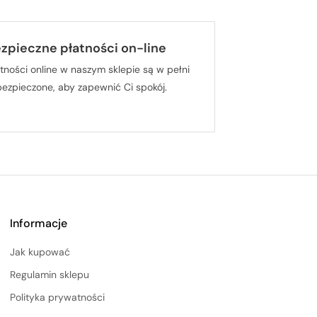
zpieczne płatności on-line
tności online w naszym sklepie są w pełni
bezpieczone, aby zapewnić Ci spokój.
Informacje
Jak kupować
Regulamin sklepu
Polityka prywatności