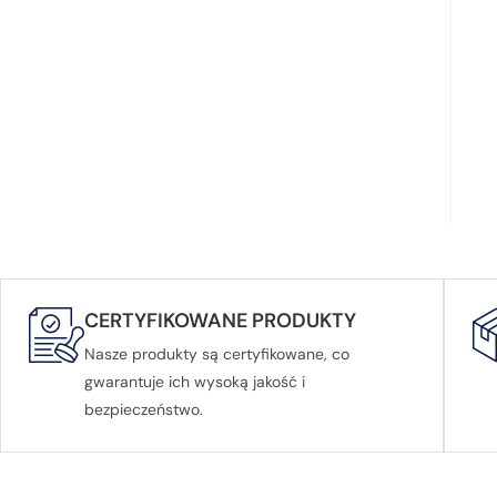
CERTYFIKOWANE PRODUKTY
Nasze produkty są certyfikowane, co
gwarantuje ich wysoką jakość i
bezpieczeństwo.