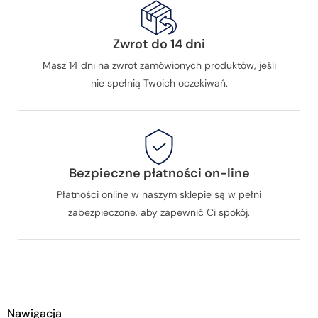
Zwrot do 14 dni
Masz 14 dni na zwrot zamówionych produktów, jeśli
nie spełnią Twoich oczekiwań.
Bezpieczne płatności on-line
Płatności online w naszym sklepie są w pełni
zabezpieczone, aby zapewnić Ci spokój.
Nawigacja