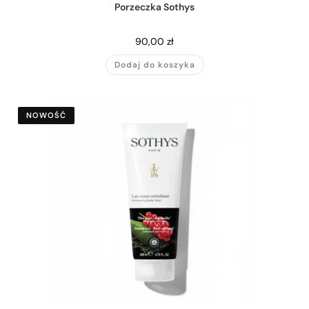
Porzeczka Sothys
90,00
zł
Dodaj do koszyka
NOWOŚĆ