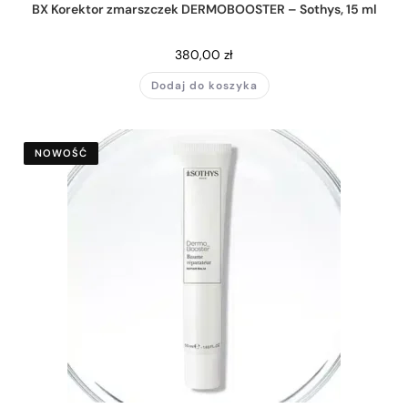
BX Korektor zmarszczek DERMOBOOSTER – Sothys, 15 ml
380,00
zł
Dodaj do koszyka
NOWOŚĆ