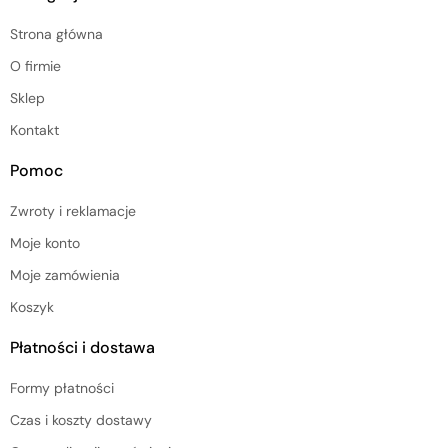
Strona główna
O firmie
Sklep
Kontakt
Pomoc
Zwroty i reklamacje
Moje konto
Moje zamówienia
Koszyk
Płatności i dostawa
Formy płatności
Czas i koszty dostawy