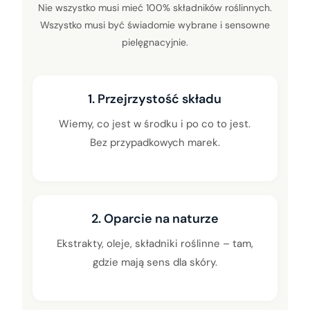
Nie wszystko musi mieć 100% składników roślinnych.
Wszystko musi być świadomie wybrane i sensowne
pielęgnacyjnie.
1. Przejrzystość składu
Wiemy, co jest w środku i po co to jest.
Bez przypadkowych marek.
2. Oparcie na naturze
Ekstrakty, oleje, składniki roślinne – tam,
gdzie mają sens dla skóry.