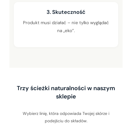
3. Skuteczność
Produkt musi działać – nie tylko wyglądać
na „eko”.
Trzy ścieżki naturalności w naszym
sklepie
Wybierz linię, która odpowiada Twojej skórze i
podejściu do składów.