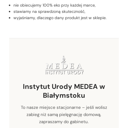
nie obiecujemy 100% eko przy każdej marce,
stawiamy na sprawdzoną skuteczność,
wyjaśniamy, dlaczego dany produkt jest w sklepie.
Instytut Urody MEDEA w
Białymstoku
To nasze miejsce stacjonarne – jeśli wolisz
zabieg niż samą pielęgnację domową,
zapraszamy do gabinetu.