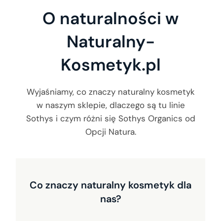
O naturalności w
Naturalny-
Kosmetyk.pl
Wyjaśniamy, co znaczy naturalny kosmetyk
w naszym sklepie, dlaczego są tu linie
Sothys i czym różni się Sothys Organics od
Opcji Natura.
Co znaczy naturalny kosmetyk dla
nas?