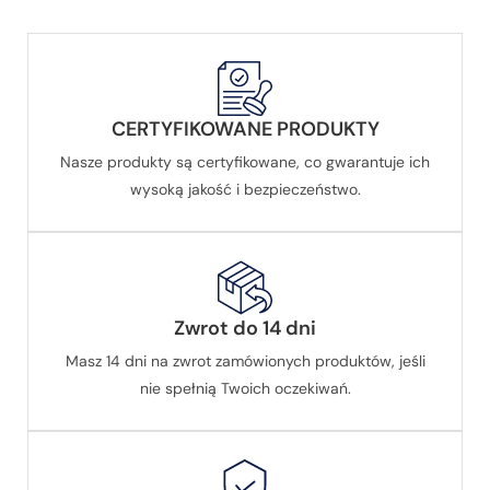
CERTYFIKOWANE PRODUKTY
Nasze produkty są certyfikowane, co gwarantuje ich
wysoką jakość i bezpieczeństwo.
Zwrot do 14 dni
Masz 14 dni na zwrot zamówionych produktów, jeśli
nie spełnią Twoich oczekiwań.