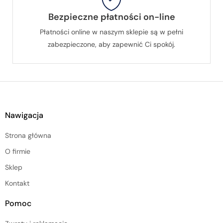
Bezpieczne płatności on-line
Płatności online w naszym sklepie są w pełni
zabezpieczone, aby zapewnić Ci spokój.
Nawigacja
Strona główna
O firmie
Sklep
Kontakt
Pomoc