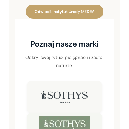
Odwiedź Instytut Urody MEDEA
Poznaj nasze marki
Odkryj swój rytuał pielęgnacji i zaufaj
naturze.