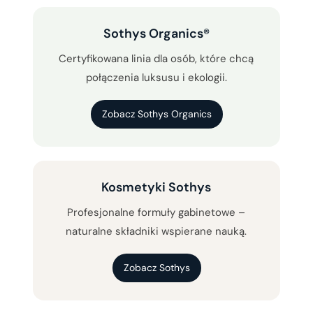
Sothys Organics®
Certyfikowana linia dla osób, które chcą
połączenia luksusu i ekologii.
Zobacz Sothys Organics
Kosmetyki Sothys
Profesjonalne formuły gabinetowe –
naturalne składniki wspierane nauką.
Zobacz Sothys