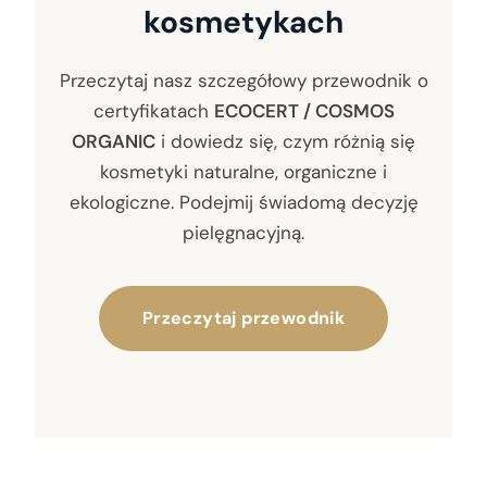
kosmetykach
Przeczytaj nasz szczegółowy przewodnik o
certyfikatach
ECOCERT / COSMOS
ORGANIC
i dowiedz się, czym różnią się
kosmetyki naturalne, organiczne i
ekologiczne. Podejmij świadomą decyzję
pielęgnacyjną.
Przeczytaj przewodnik