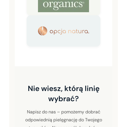
Nie wiesz, którą linię
wybrać?
Napisz do nas – pomożemy dobrać
odpowiednią pielęgnację do Twojego