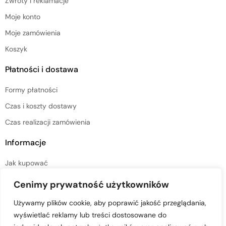
Zwroty i reklamacje
Moje konto
Moje zamówienia
Koszyk
Płatności i dostawa
Formy płatności
Czas i koszty dostawy
Czas realizacji zamówienia
Informacje
Jak kupować
Regulamin sklepu
Cenimy prywatność użytkowników
Polityka prywatności
Używamy plików cookie, aby poprawić jakość przeglądania,
wyświetlać reklamy lub treści dostosowane do