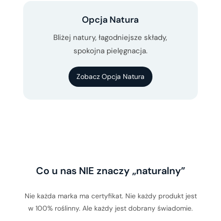
Opcja Natura
Bliżej natury, łagodniejsze składy,
spokojna pielęgnacja.
Zobacz Opcja Natura
Co u nas NIE znaczy „naturalny”
Nie każda marka ma certyfikat. Nie każdy produkt jest
w 100% roślinny. Ale każdy jest dobrany świadomie.