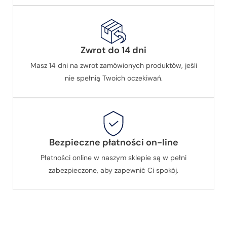
Zwrot do 14 dni
Masz 14 dni na zwrot zamówionych produktów, jeśli
nie spełnią Twoich oczekiwań.
Bezpieczne płatności on-line
Płatności online w naszym sklepie są w pełni
zabezpieczone, aby zapewnić Ci spokój.