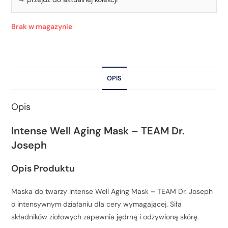
Brak w magazynie
OPIS
Opis
Intense Well Aging Mask – TEAM Dr.
Joseph
Opis Produktu
Maska do twarzy Intense Well Aging Mask – TEAM Dr. Joseph
o intensywnym działaniu dla cery wymagającej. Siła
składników ziołowych zapewnia jędrną i odżywioną skórę.