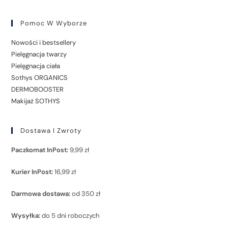
Pomoc W Wyborze
Nowości i bestsellery
Pielęgnacja twarzy
Pielęgnacja ciała
Sothys ORGANICS
DERMOBOOSTER
Makijaż SOTHYS
Dostawa I Zwroty
Paczkomat InPost:
9,99 zł
Kurier InPost:
16,99 zł
Darmowa dostawa:
od 350 zł
Wysyłka:
do 5 dni roboczych