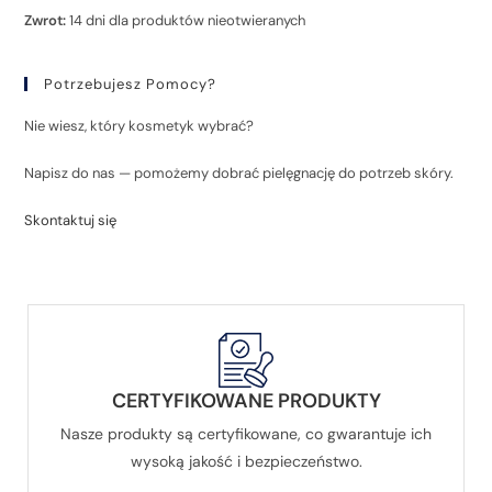
Zwrot:
14 dni dla produktów nieotwieranych
Potrzebujesz Pomocy?
Nie wiesz, który kosmetyk wybrać?
Napisz do nas — pomożemy dobrać pielęgnację do potrzeb skóry.
Skontaktuj się
CERTYFIKOWANE PRODUKTY
Nasze produkty są certyfikowane, co gwarantuje ich
wysoką jakość i bezpieczeństwo.