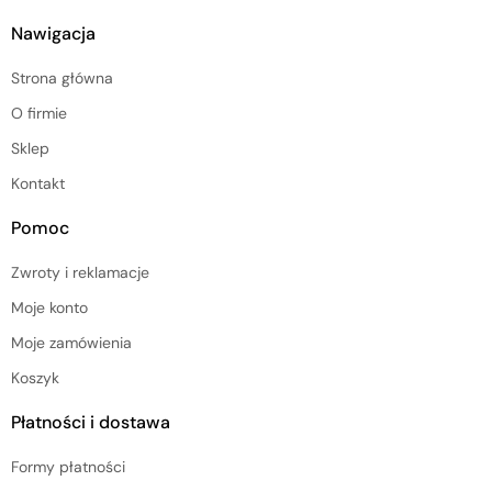
Nawigacja
Strona główna
O firmie
Sklep
Kontakt
Pomoc
Zwroty i reklamacje
Moje konto
Moje zamówienia
Koszyk
Płatności i dostawa
Formy płatności