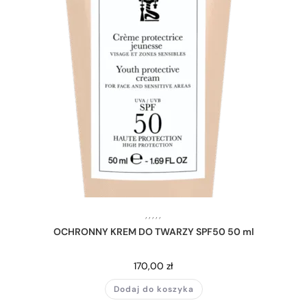
,
,
,
,
,
OCHRONNY KREM DO TWARZY SPF50 50 ml
170,00
zł
Dodaj do koszyka