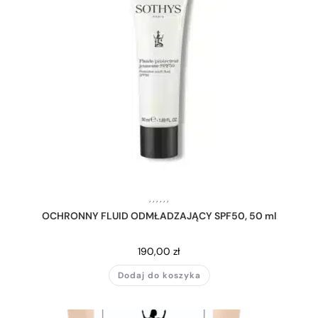
,
,
,
,
,
,
OCHRONNY FLUID ODMŁADZAJĄCY SPF50, 50 ml
190,00
zł
Dodaj do koszyka