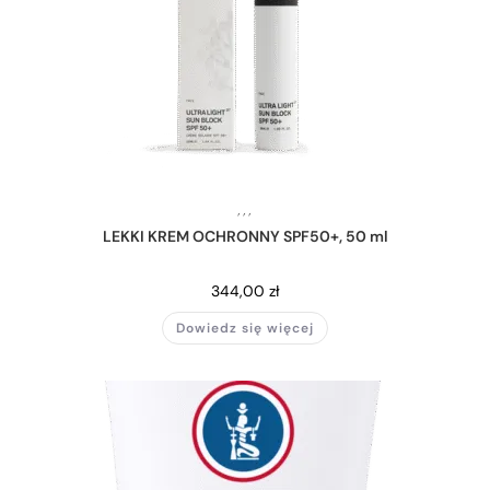
,
,
,
LEKKI KREM OCHRONNY SPF50+, 50 ml
344,00
zł
Dowiedz się więcej