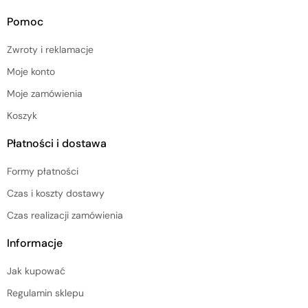
Pomoc
Zwroty i reklamacje
Moje konto
Moje zamówienia
Koszyk
Płatności i dostawa
Formy płatności
Czas i koszty dostawy
Czas realizacji zamówienia
Informacje
Jak kupować
Regulamin sklepu