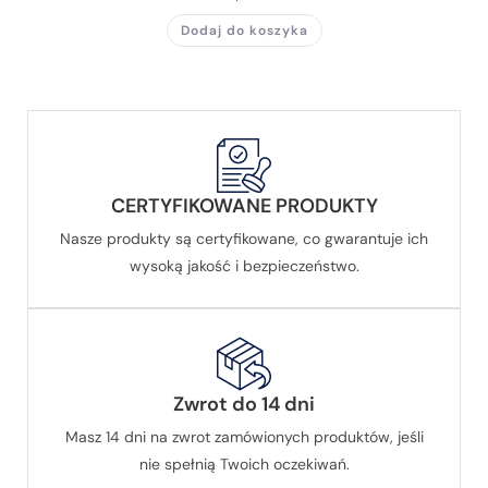
Dodaj do koszyka
CERTYFIKOWANE PRODUKTY
Nasze produkty są certyfikowane, co gwarantuje ich
wysoką jakość i bezpieczeństwo.
Zwrot do 14 dni
Masz 14 dni na zwrot zamówionych produktów, jeśli
nie spełnią Twoich oczekiwań.