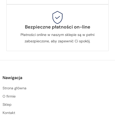
Bezpieczne płatności on-line
Płatności online w naszym sklepie są w pełni
zabezpieczone, aby zapewnić Ci spokój.
Nawigacja
Strona główna
O firmie
Sklep
Kontakt