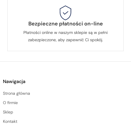
Bezpieczne płatności on-line
Płatności online w naszym sklepie są w pełni
zabezpieczone, aby zapewnić Ci spokój.
Nawigacja
Strona główna
O firmie
Sklep
Kontakt