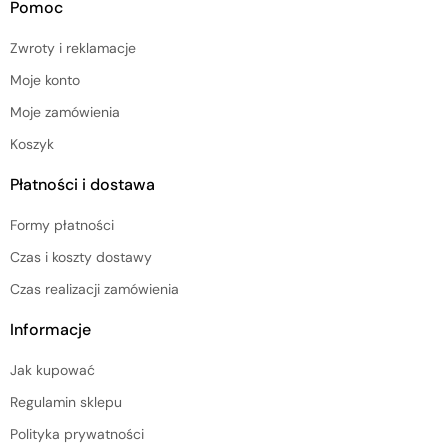
Pomoc
Zwroty i reklamacje
Moje konto
Moje zamówienia
Koszyk
Płatności i dostawa
Formy płatności
Czas i koszty dostawy
Czas realizacji zamówienia
Informacje
Jak kupować
Regulamin sklepu
Polityka prywatności