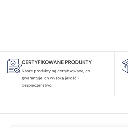
CERTYFIKOWANE PRODUKTY
Nasze produkty są certyfikowane, co
gwarantuje ich wysoką jakość i
bezpieczeństwo.