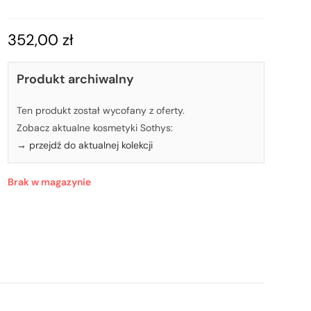
352,00
zł
Produkt archiwalny
Ten produkt został wycofany z oferty.
Zobacz aktualne kosmetyki Sothys:
→ przejdź do aktualnej kolekcji
Brak w magazynie