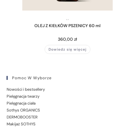
,
,
OLEJ Z KIEŁKÓW PSZENICY 60 ml
360,00
zł
Dowiedz się więcej
Pomoc W Wyborze
Nowości i bestsellery
Pielęgnacja twarzy
Pielęgnacja ciała
Sothys ORGANICS
DERMOBOOSTER
Makijaż SOTHYS