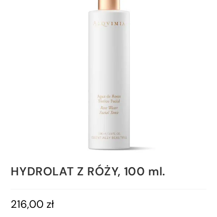
HYDROLAT Z RÓŻY, 100 ml.
216,00
zł