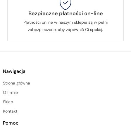
Bezpieczne płatności on-line
Płatności online w naszym sklepie są w pełni
zabezpieczone, aby zapewnić Ci spokój.
Nawigacja
Strona główna
O firmie
Sklep
Kontakt
Pomoc