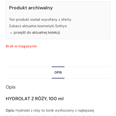
Produkt archiwalny
Ten produkt został wycofany z oferty.
Zobacz aktualne kosmetyki Sothys:
→ przejdź do aktualnej kolekcji
Brak w magazynie
OPIS
Opis
HYDROLAT Z RÓŻY, 100 ml
Opis:
Hydrolat z róży to tonik wytłoczony z najlepszej