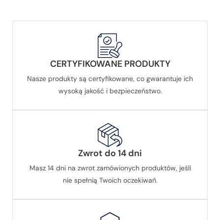
CERTYFIKOWANE PRODUKTY
Nasze produkty są certyfikowane, co gwarantuje ich
wysoką jakość i bezpieczeństwo.
Zwrot do 14 dni
Masz 14 dni na zwrot zamówionych produktów, jeśli
nie spełnią Twoich oczekiwań.