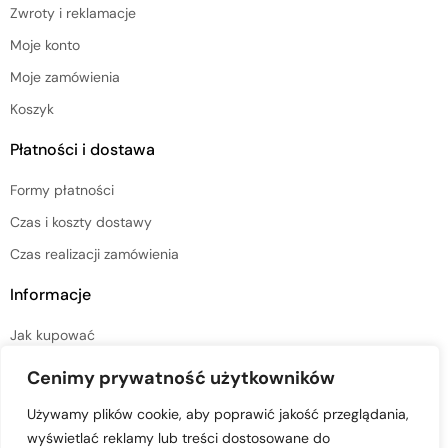
Zwroty i reklamacje
Moje konto
Moje zamówienia
Koszyk
Płatności i dostawa
Formy płatności
Czas i koszty dostawy
Czas realizacji zamówienia
Informacje
Jak kupować
Regulamin sklepu
Cenimy prywatność użytkowników
Polityka prywatności
Używamy plików cookie, aby poprawić jakość przeglądania,
wyświetlać reklamy lub treści dostosowane do