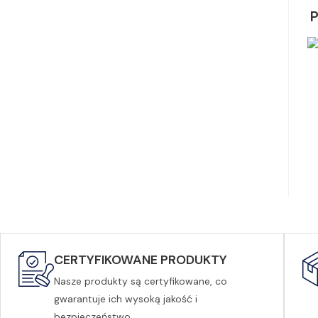
CERTYFIKOWANE PRODUKTY
Nasze produkty są certyfikowane, co
gwarantuje ich wysoką jakość i
bezpieczeństwo.