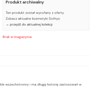
Produkt archiwalny
Ten produkt został wycofany z oferty.
Zobacz aktualne kosmetyki Sothys:
→ przejdź do aktualnej kolekcji
Brak w magazynie
zwykle wszechstronny i ma długą historię zastosowań w