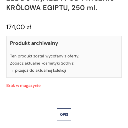
KRÓLOWA EGIPTU, 250 ml.
174,00
zł
Produkt archiwalny
Ten produkt został wycofany z oferty.
Zobacz aktualne kosmetyki Sothys:
→ przejdź do aktualnej kolekcji
Brak w magazynie
OPIS