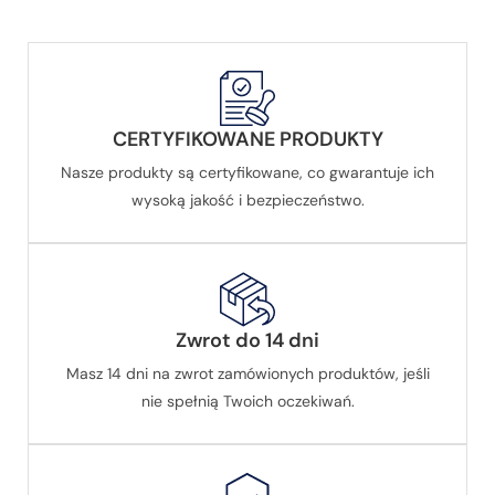
CERTYFIKOWANE PRODUKTY
Nasze produkty są certyfikowane, co gwarantuje ich
wysoką jakość i bezpieczeństwo.
Zwrot do 14 dni
Masz 14 dni na zwrot zamówionych produktów, jeśli
nie spełnią Twoich oczekiwań.