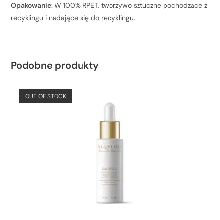
Opakowanie
: W 100% RPET, tworzywo sztuczne pochodzące z
recyklingu i nadające się do recyklingu.
Podobne produkty
OUT OF STOCK