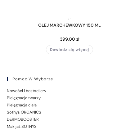
,
,
OLEJ MARCHEWKOWY 150 ML
399,00
zł
Dowiedz się więcej
Pomoc W Wyborze
Nowości i bestsellery
Pielęgnacja twarzy
Pielęgnacja ciała
Sothys ORGANICS
DERMOBOOSTER
Makijaż SOTHYS