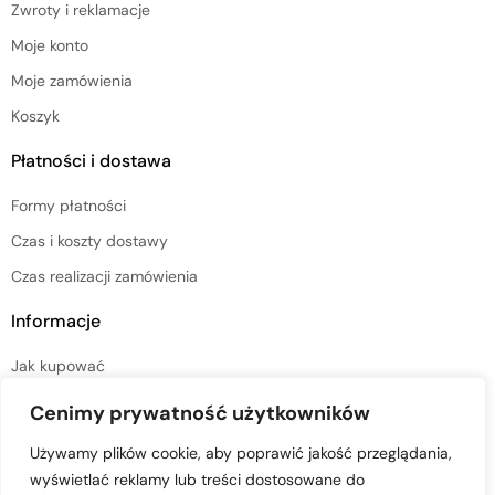
Zwroty i reklamacje
Moje konto
Moje zamówienia
Koszyk
Płatności i dostawa
Formy płatności
Czas i koszty dostawy
Czas realizacji zamówienia
Informacje
Jak kupować
Regulamin sklepu
Cenimy prywatność użytkowników
Polityka prywatności
Używamy plików cookie, aby poprawić jakość przeglądania,
wyświetlać reklamy lub treści dostosowane do