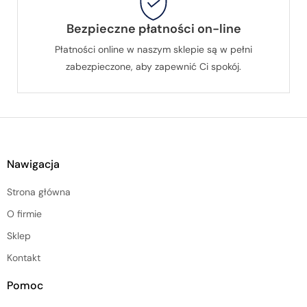
Bezpieczne płatności on-line
Płatności online w naszym sklepie są w pełni
zabezpieczone, aby zapewnić Ci spokój.
Nawigacja
Strona główna
O firmie
Sklep
Kontakt
Pomoc