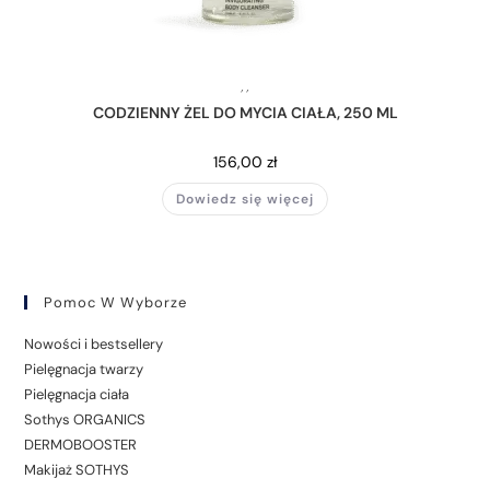
,
,
CODZIENNY ŻEL DO MYCIA CIAŁA, 250 ML
156,00
zł
Dowiedz się więcej
Pomoc W Wyborze
Nowości i bestsellery
Pielęgnacja twarzy
Pielęgnacja ciała
Sothys ORGANICS
DERMOBOOSTER
Makijaż SOTHYS