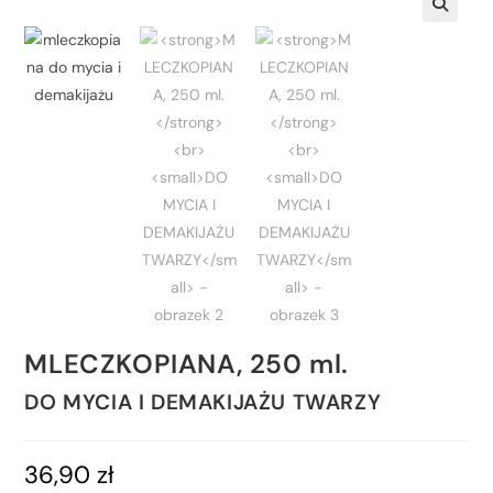
MLECZKOPIANA, 250 ml.
DO MYCIA I DEMAKIJAŻU TWARZY
36,90
zł