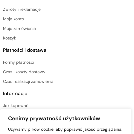
Zwroty i reklamacje
Moje konto
Moje zamówienia
Koszyk
Płatności i dostawa
Formy płatności
Czas i koszty dostawy
Czas realizacji zamówienia
Informacje
Jak kupować
Regulamin sklepu
Cenimy prywatność użytkowników
Polityka prywatności
Używamy plików cookie, aby poprawić jakość przeglądania,