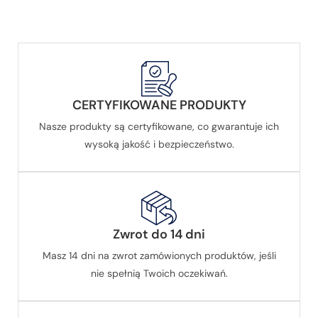
CERTYFIKOWANE PRODUKTY
Nasze produkty są certyfikowane, co gwarantuje ich
wysoką jakość i bezpieczeństwo.
Zwrot do 14 dni
Masz 14 dni na zwrot zamówionych produktów, jeśli
nie spełnią Twoich oczekiwań.