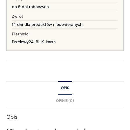
do 5 dni roboczych
Zwrot
14 dni dla produktów nieotwieranych
Płatności
Przelewy24, BLIK, karta
OPIS
OPINIE (0)
Opis