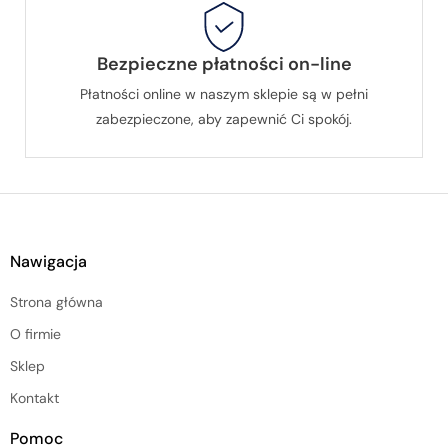
Bezpieczne płatności on-line
Płatności online w naszym sklepie są w pełni
zabezpieczone, aby zapewnić Ci spokój.
Nawigacja
Strona główna
O firmie
Sklep
Kontakt
Pomoc