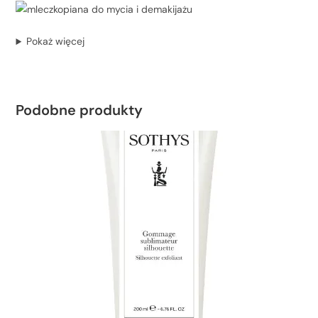
Pokaż więcej
Podobne produkty