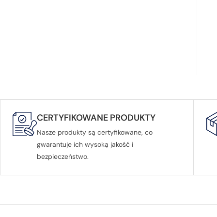
CERTYFIKOWANE PRODUKTY
Nasze produkty są certyfikowane, co
gwarantuje ich wysoką jakość i
bezpieczeństwo.