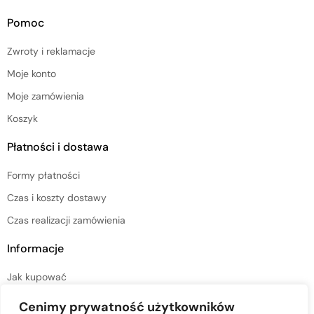
Pomoc
Zwroty i reklamacje
Moje konto
Moje zamówienia
Koszyk
Płatności i dostawa
Formy płatności
Czas i koszty dostawy
Czas realizacji zamówienia
Informacje
Jak kupować
Regulamin sklepu
Cenimy prywatność użytkowników