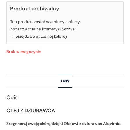
Produkt archiwalny
Ten produkt został wycofany z oferty.
Zobacz aktualne kosmetyki Sothys:
→ przejdź do aktualnej kolekcji
Brak w magazynie
OPIS
Opis
OLEJ Z DZIURAWCA
Zregeneruj swoją skórę dzięki Olejowi z dziurawca Alqvimia.