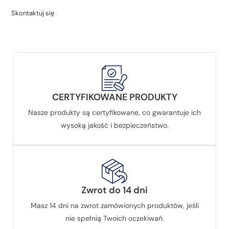
Skontaktuj się
CERTYFIKOWANE PRODUKTY
Nasze produkty są certyfikowane, co gwarantuje ich
wysoką jakość i bezpieczeństwo.
Zwrot do 14 dni
Masz 14 dni na zwrot zamówionych produktów, jeśli
nie spełnią Twoich oczekiwań.