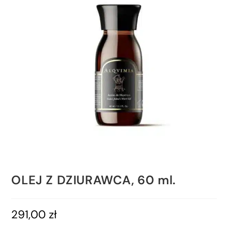
OLEJ Z DZIURAWCA, 60 ml.
291,00
zł