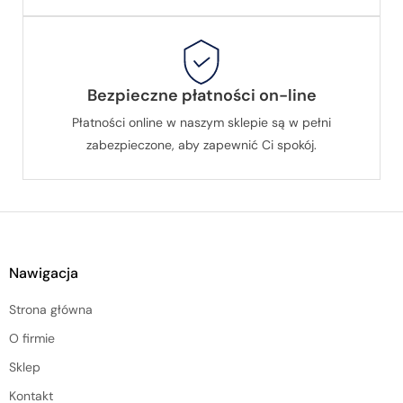
Bezpieczne płatności on-line
Płatności online w naszym sklepie są w pełni
zabezpieczone, aby zapewnić Ci spokój.
Nawigacja
Strona główna
O firmie
Sklep
Kontakt