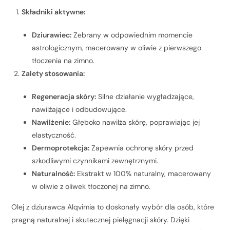
Składniki aktywne:
Dziurawiec:
Zebrany w odpowiednim momencie
astrologicznym, macerowany w oliwie z pierwszego
tłoczenia na zimno.
Zalety stosowania:
Regeneracja skóry:
Silne działanie wygładzające,
nawilżające i odbudowujące.
Nawilżenie:
Głęboko nawilża skórę, poprawiając jej
elastyczność.
Dermoprotekcja:
Zapewnia ochronę skóry przed
szkodliwymi czynnikami zewnętrznymi.
Naturalność:
Ekstrakt w 100% naturalny, macerowany
w oliwie z oliwek tłoczonej na zimno.
Olej z dziurawca Alqvimia to doskonały wybór dla osób, które
pragną naturalnej i skutecznej pielęgnacji skóry. Dzięki