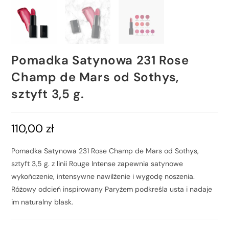
Pomadka Satynowa 231 Rose
Champ de Mars od Sothys,
sztyft 3,5 g.
110,00
zł
Pomadka Satynowa 231 Rose Champ de Mars od Sothys,
sztyft 3,5 g. z linii Rouge Intense zapewnia satynowe
wykończenie, intensywne nawilżenie i wygodę noszenia.
Różowy odcień inspirowany Paryżem podkreśla usta i nadaje
im naturalny blask.