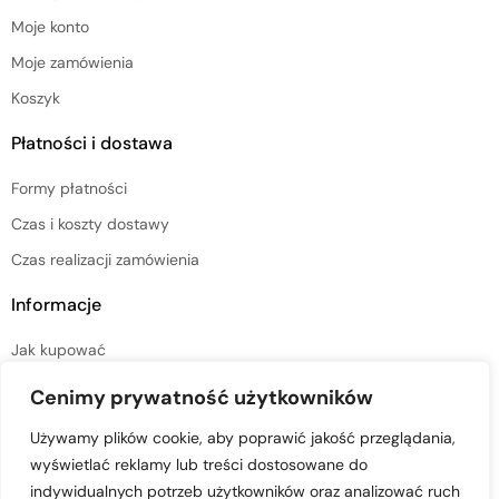
Moje konto
Moje zamówienia
Koszyk
Płatności i dostawa
Formy płatności
Czas i koszty dostawy
Czas realizacji zamówienia
Informacje
Jak kupować
Regulamin sklepu
Cenimy prywatność użytkowników
Polityka prywatności
Używamy plików cookie, aby poprawić jakość przeglądania,
wyświetlać reklamy lub treści dostosowane do
indywidualnych potrzeb użytkowników oraz analizować ruch