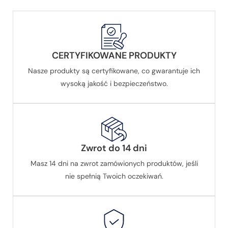
CERTYFIKOWANE PRODUKTY
Nasze produkty są certyfikowane, co gwarantuje ich
wysoką jakość i bezpieczeństwo.
Zwrot do 14 dni
Masz 14 dni na zwrot zamówionych produktów, jeśli
nie spełnią Twoich oczekiwań.