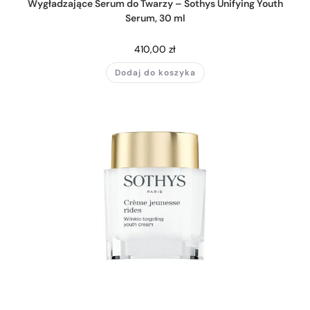
Wygładzające Serum do Twarzy – Sothys Unifying Youth
Serum, 30 ml
410,00
zł
Dodaj do koszyka