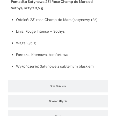
Pomadka Satynowa 231 Rose Champ de Mars od
Sothys, sztyft 3,5 g.
Odcień: 231 rose Champ de Mars (satynowy róż)
Linia: Rouge Intense – Sothys
Waga: 3,5 g
Formuła: Kremowa, komfortowa
Wykończenie: Satynowe z subtelnym blaskiem
Opis Działania
Sposób Użycia