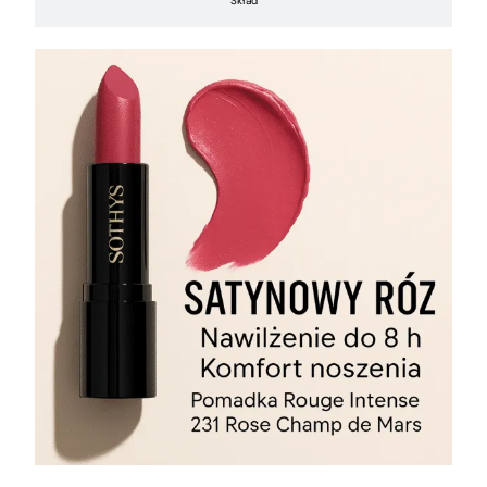
Skład