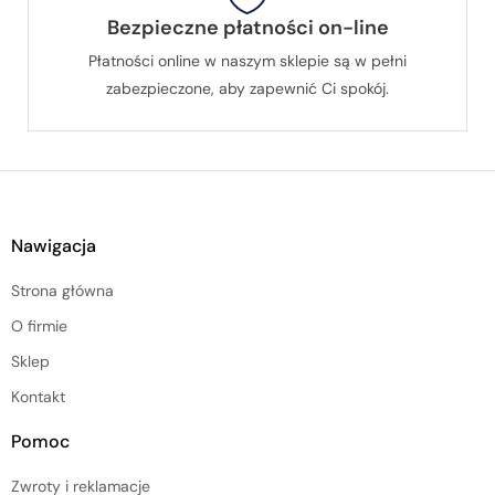
Bezpieczne płatności on-line
Płatności online w naszym sklepie są w pełni
zabezpieczone, aby zapewnić Ci spokój.
Nawigacja
Strona główna
O firmie
Sklep
Kontakt
Pomoc
Zwroty i reklamacje