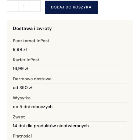
-
+
DODAJ DO KOSZYKA
Dostawa i zwroty
Paczkomat InPost
9,99 zł
Kurier InPost
16,99 zł
Darmowa dostawa
od 350 zł
Wysyłka
do 5 dni roboczych
Zwrot
14 dni dla produktów nieotwieranych
Płatności