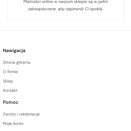
Płatności online w naszym sklepie są w pełni
zabezpieczone, aby zapewnić Ci spokój.
Nawigacja
Strona główna
O firmie
Sklep
Kontakt
Pomoc
Zwroty i reklamacje
Moje konto