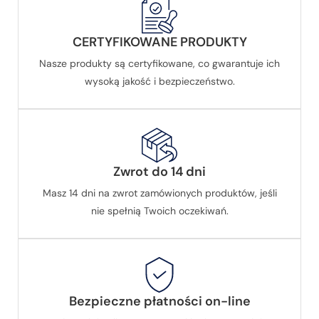
CERTYFIKOWANE PRODUKTY
Nasze produkty są certyfikowane, co gwarantuje ich
wysoką jakość i bezpieczeństwo.
Zwrot do 14 dni
Masz 14 dni na zwrot zamówionych produktów, jeśli
nie spełnią Twoich oczekiwań.
Bezpieczne płatności on-line