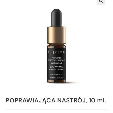
POPRAWIAJĄCA NASTRÓJ, 10 ml.