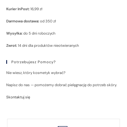
Kurier InPost:
16,99 zł
Darmowa dostawa:
od 350 zł
Wysyłka:
do 5 dni roboczych
Zwrot:
14 dni dla produktów nieotwieranych
Potrzebujesz Pomocy?
Nie wiesz, który kosmetyk wybrać?
Napisz do nas — pomożemy dobrać pielęgnację do potrzeb skóry.
Skontaktuj się