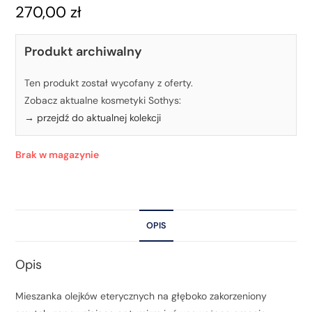
270,00
zł
Produkt archiwalny
Ten produkt został wycofany z oferty.
Zobacz aktualne kosmetyki Sothys:
→ przejdź do aktualnej kolekcji
Brak w magazynie
OPIS
Opis
Mieszanka olejków eterycznych na głęboko zakorzeniony