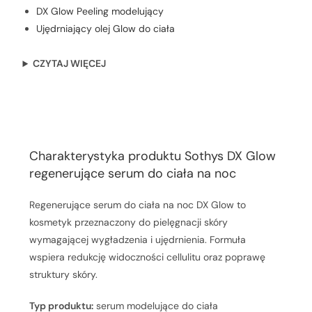
DX Glow Peeling modelujący
Ujędrniający olej Glow do ciała
CZYTAJ WIĘCEJ
CHARAKTERYSTYKA
Charakterystyka produktu Sothys DX Glow
regenerujące serum do ciała na noc
Regenerujące serum do ciała na noc DX Glow to
kosmetyk przeznaczony do pielęgnacji skóry
wymagającej wygładzenia i ujędrnienia. Formuła
wspiera redukcję widoczności cellulitu oraz poprawę
struktury skóry.
Typ produktu:
serum modelujące do ciała