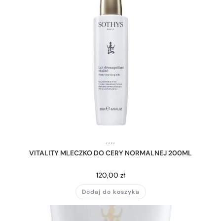
,
,
,
,
VITALITY MLECZKO DO CERY NORMALNEJ 200ML
120,00
zł
Dodaj do koszyka