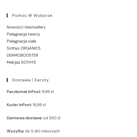
Pomoc W Wyborze
Nowości i bestsellery
Pielęgnacja twarzy
Pielęgnacja ciała
Sothys ORGANICS
DERMOBOOSTER
Makijaż SOTHYS
Dostawa I Zwroty
Paczkomat InPost:
9,99 zł
Kurier InPost:
16,99 zł
Darmowa dostawa:
od 350 zł
Wysyłka:
do 5 dni roboczych