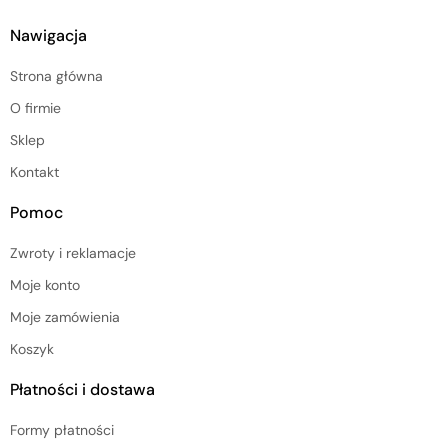
Nawigacja
Strona główna
O firmie
Sklep
Kontakt
Pomoc
Zwroty i reklamacje
Moje konto
Moje zamówienia
Koszyk
Płatności i dostawa
Formy płatności