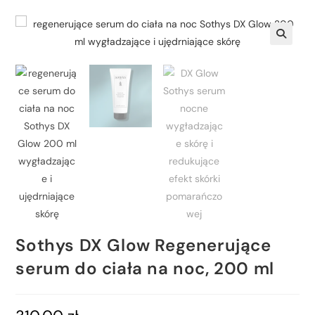
🔍
Sothys DX Glow Regenerujące
serum do ciała na noc, 200 ml