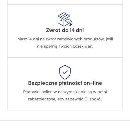
Zwrot do 14 dni
Masz 14 dni na zwrot zamówionych produktów, jeśli
nie spełnią Twoich oczekiwań.
Bezpieczne płatności on-line
Płatności online w naszym sklepie są w pełni
zabezpieczone, aby zapewnić Ci spokój.