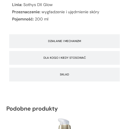
Linia:
Sothys DX Glow
Przeznaczenie:
wygładzenie i ujędrnienie skóry
Pojemność:
200 ml
DZIAŁANIE I MECHANIZM
DLA KOGO I KIEDY STOSOWAĆ
SKŁAD
Podobne produkty