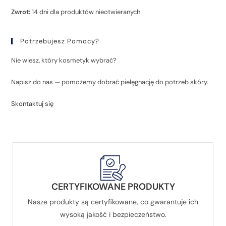
Zwrot:
14 dni dla produktów nieotwieranych
Potrzebujesz Pomocy?
Nie wiesz, który kosmetyk wybrać?
Napisz do nas — pomożemy dobrać pielęgnację do potrzeb skóry.
Skontaktuj się
CERTYFIKOWANE PRODUKTY
Nasze produkty są certyfikowane, co gwarantuje ich
wysoką jakość i bezpieczeństwo.