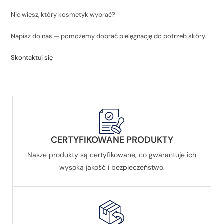
Nie wiesz, który kosmetyk wybrać?
Napisz do nas — pomożemy dobrać pielęgnację do potrzeb skóry.
Skontaktuj się
CERTYFIKOWANE PRODUKTY
Nasze produkty są certyfikowane, co gwarantuje ich
wysoką jakość i bezpieczeństwo.