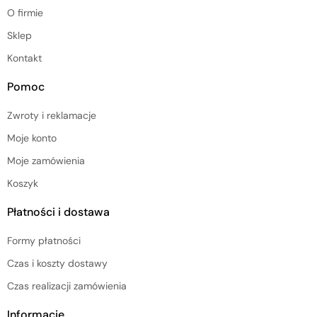
O firmie
Sklep
Kontakt
Pomoc
Zwroty i reklamacje
Moje konto
Moje zamówienia
Koszyk
Płatności i dostawa
Formy płatności
Czas i koszty dostawy
Czas realizacji zamówienia
Informacje