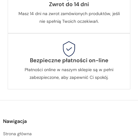
Zwrot do 14 dni
Masz 14 dni na zwrot zamówionych produktów, jeśli
nie spełnią Twoich oczekiwań.
Bezpieczne płatności on-line
Płatności online w naszym sklepie są w pełni
zabezpieczone, aby zapewnić Ci spokój.
Nawigacja
Strona główna