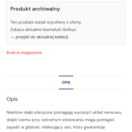
Produkt archiwalny
Ten produkt został wycofany z oferty.
Zobacz aktualne kosmetyki Sothys:
→ przejdź do aktualnej kolekcji
Brak w magazynie
OPIS
Opis
Niektóre olejki eteryczne pomagają wyciszyć układ nerwowy,
dzięki czemu przy ostrożnym stosowaniu mogą pomagać
zapaść w głęboki, relaksujący sen, który gwarantuje