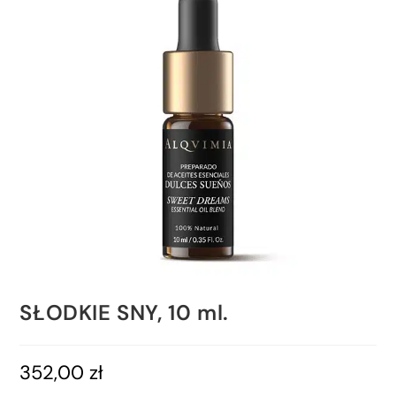
SŁODKIE SNY, 10 ml.
352,00
zł