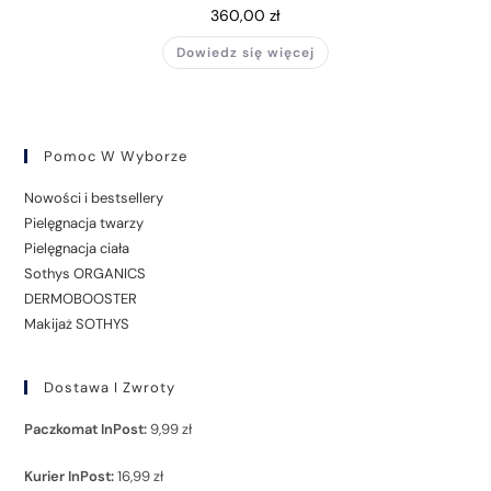
360,00
zł
Dowiedz się więcej
Pomoc W Wyborze
Nowości i bestsellery
Pielęgnacja twarzy
Pielęgnacja ciała
Sothys ORGANICS
DERMOBOOSTER
Makijaż SOTHYS
Dostawa I Zwroty
Paczkomat InPost:
9,99 zł
Kurier InPost:
16,99 zł