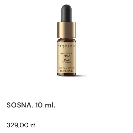
SOSNA, 10 ml.
329,00
zł