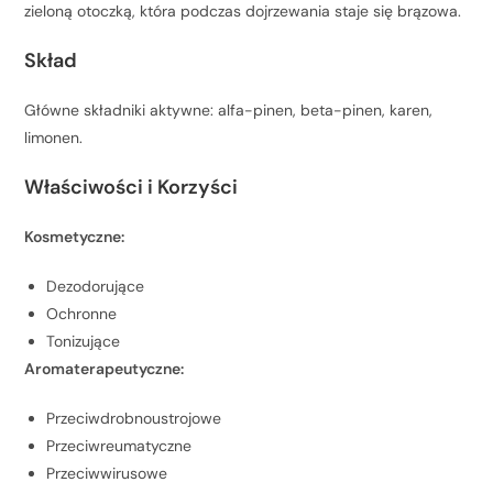
zieloną otoczką, która podczas dojrzewania staje się brązowa.
Skład
Główne składniki aktywne: alfa-pinen, beta-pinen, karen,
limonen.
Właściwości i Korzyści
Kosmetyczne:
Dezodorujące
Ochronne
Tonizujące
Aromaterapeutyczne:
Przeciwdrobnoustrojowe
Przeciwreumatyczne
Przeciwwirusowe