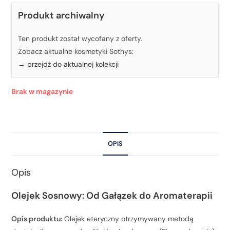
Produkt archiwalny
Ten produkt został wycofany z oferty.
Zobacz aktualne kosmetyki Sothys:
→ przejdź do aktualnej kolekcji
Brak w magazynie
OPIS
Opis
Olejek Sosnowy: Od Gałązek do Aromaterapii
Opis produktu:
Olejek eteryczny otrzymywany metodą