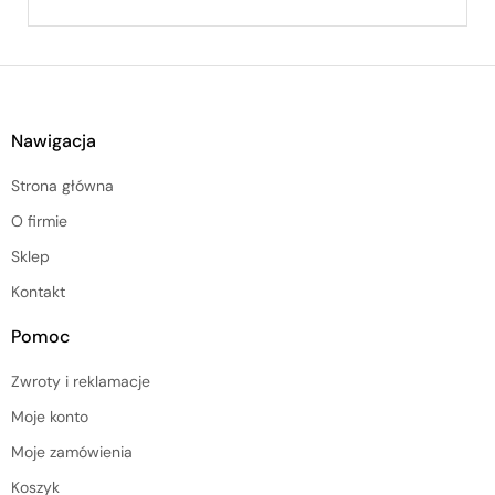
Nawigacja
Strona główna
O firmie
Sklep
Kontakt
Pomoc
Zwroty i reklamacje
Moje konto
Moje zamówienia
Koszyk