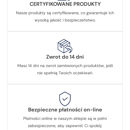
CERTYFIKOWANE PRODUKTY
Nasze produkty są certyfikowane, co gwarantuje ich
wysoką jakość i bezpieczeństwo.
Zwrot do 14 dni
Masz 14 dni na zwrot zamówionych produktów, jeśli
nie spełnią Twoich oczekiwań.
Bezpieczne płatności on-line
Płatności online w naszym sklepie są w pełni
zabezpieczone, aby zapewnić Ci spokój.