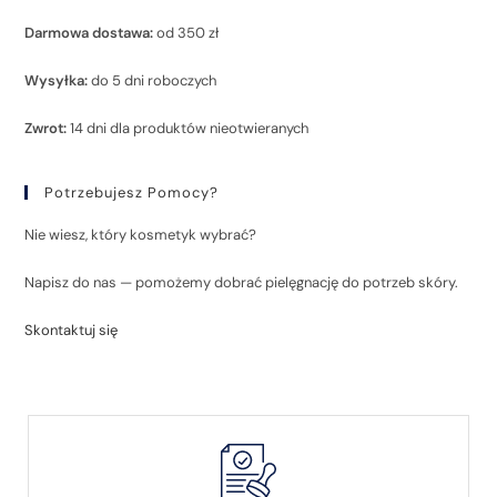
Darmowa dostawa:
od 350 zł
Wysyłka:
do 5 dni roboczych
Zwrot:
14 dni dla produktów nieotwieranych
Potrzebujesz Pomocy?
Nie wiesz, który kosmetyk wybrać?
Napisz do nas — pomożemy dobrać pielęgnację do potrzeb skóry.
Skontaktuj się