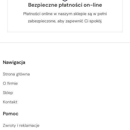
Bezpieczne płatności on-line
Płatności online w naszym sklepie są w pełni
zabezpieczone, aby zapewnić Ci spokój.
Nawigacja
Strona główna
O firmie
Sklep
Kontakt
Pomoc
Zwroty i reklamacje