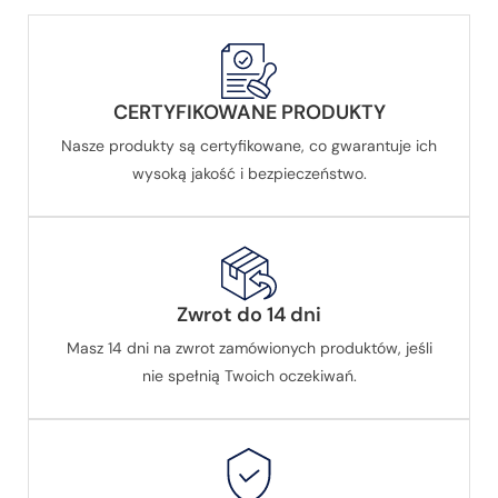
CERTYFIKOWANE PRODUKTY
Nasze produkty są certyfikowane, co gwarantuje ich
wysoką jakość i bezpieczeństwo.
Zwrot do 14 dni
Masz 14 dni na zwrot zamówionych produktów, jeśli
nie spełnią Twoich oczekiwań.