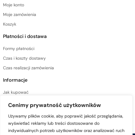
Moje konto
Moje zamówienia
Koszyk
Płatności i dostawa
Formy płatności
Czas i koszty dostawy
Czas realizacji zamówienia
Informacje
Jak kupować
Regulamin sklepu
Cenimy prywatność użytkowników
Polityka prywatności
Używamy plików cookie, aby poprawić jakość przeglądania,
wyświetlać reklamy lub treści dostosowane do
indywidualnych potrzeb użytkowników oraz analizować ruch