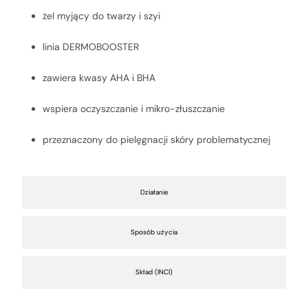
żel myjący do twarzy i szyi
linia DERMOBOOSTER
zawiera kwasy AHA i BHA
wspiera oczyszczanie i mikro-złuszczanie
przeznaczony do pielęgnacji skóry problematycznej
Działanie
Sposób użycia
Skład (INCI)