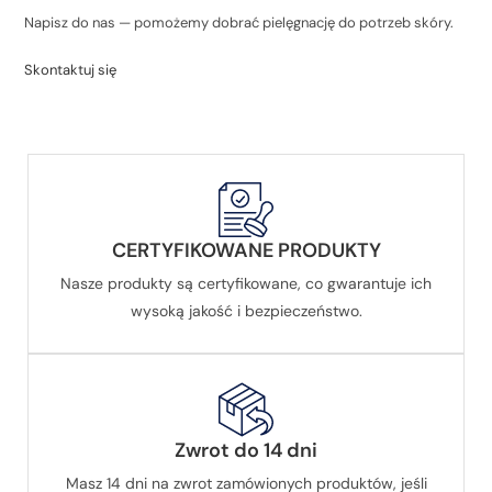
Napisz do nas — pomożemy dobrać pielęgnację do potrzeb skóry.
Skontaktuj się
CERTYFIKOWANE PRODUKTY
Nasze produkty są certyfikowane, co gwarantuje ich
wysoką jakość i bezpieczeństwo.
Zwrot do 14 dni
Masz 14 dni na zwrot zamówionych produktów, jeśli