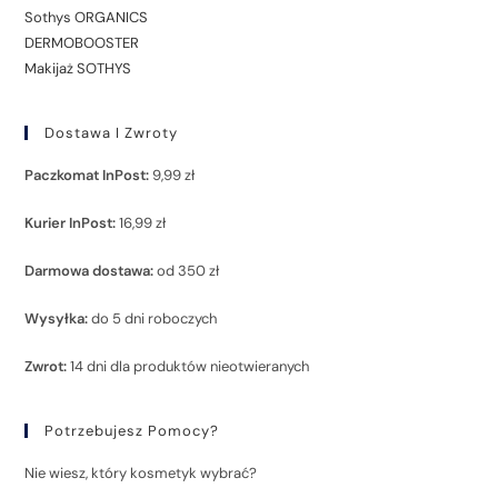
Sothys ORGANICS
DERMOBOOSTER
Makijaż SOTHYS
Dostawa I Zwroty
Paczkomat InPost:
9,99 zł
Kurier InPost:
16,99 zł
Darmowa dostawa:
od 350 zł
Wysyłka:
do 5 dni roboczych
Zwrot:
14 dni dla produktów nieotwieranych
Potrzebujesz Pomocy?
Nie wiesz, który kosmetyk wybrać?