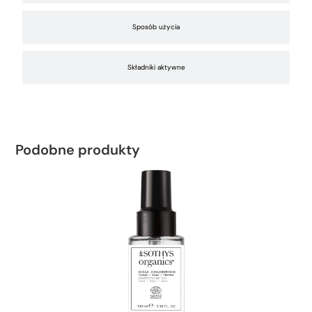
Sposób użycia
Składniki aktywne
Podobne produkty