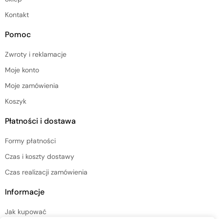
Kontakt
Pomoc
Zwroty i reklamacje
Moje konto
Moje zamówienia
Koszyk
Płatności i dostawa
Formy płatności
Czas i koszty dostawy
Czas realizacji zamówienia
Informacje
Jak kupować