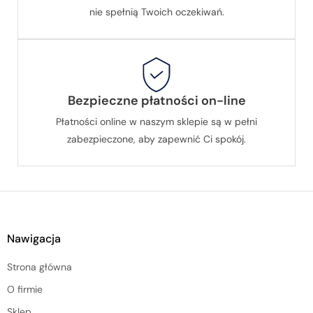
nie spełnią Twoich oczekiwań.
Bezpieczne płatności on-line
Płatności online w naszym sklepie są w pełni
zabezpieczone, aby zapewnić Ci spokój.
Nawigacja
Strona główna
O firmie
Sklep