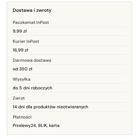
Dostawa i zwroty
Paczkomat InPost
9,99 zł
Kurier InPost
16,99 zł
Darmowa dostawa
od 350 zł
Wysyłka
do 5 dni roboczych
Zwrot
14 dni dla produktów nieotwieranych
Płatności
Przelewy24, BLIK, karta