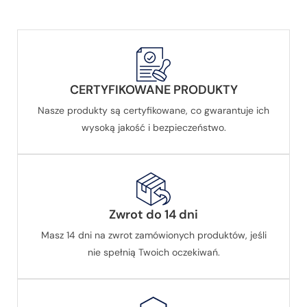
CERTYFIKOWANE PRODUKTY
Nasze produkty są certyfikowane, co gwarantuje ich
wysoką jakość i bezpieczeństwo.
Zwrot do 14 dni
Masz 14 dni na zwrot zamówionych produktów, jeśli
nie spełnią Twoich oczekiwań.