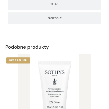
SKŁAD
SZCZEGÓŁY
Podobne produkty
BESTSELLER