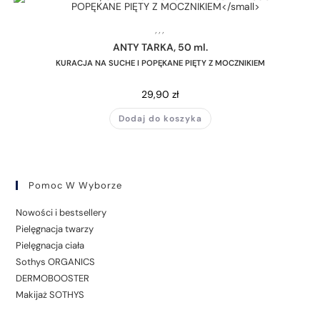
,
,
,
ANTY TARKA, 50 ml.
KURACJA NA SUCHE I POPĘKANE PIĘTY Z MOCZNIKIEM
29,90
zł
Dodaj do koszyka
Pomoc W Wyborze
Nowości i bestsellery
Pielęgnacja twarzy
Pielęgnacja ciała
Sothys ORGANICS
DERMOBOOSTER
Makijaż SOTHYS