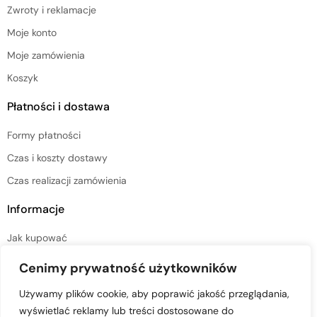
Zwroty i reklamacje
Moje konto
Moje zamówienia
Koszyk
Płatności i dostawa
Formy płatności
Czas i koszty dostawy
Czas realizacji zamówienia
Informacje
Jak kupować
Regulamin sklepu
Cenimy prywatność użytkowników
Polityka prywatności
Używamy plików cookie, aby poprawić jakość przeglądania,
wyświetlać reklamy lub treści dostosowane do