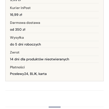
Kurier InPost
16,99 zł
Darmowa dostawa
od 350 zł
Wysyłka
do 5 dni roboczych
Zwrot
14 dni dla produktów nieotwieranych
Płatności
Przelewy24, BLIK, karta