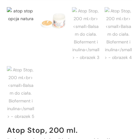
Atop Stop, 200 ml.