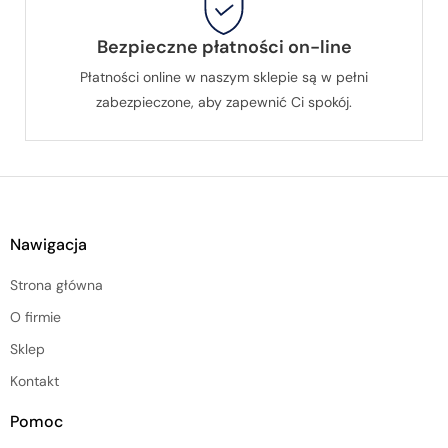
Bezpieczne płatności on-line
Płatności online w naszym sklepie są w pełni
zabezpieczone, aby zapewnić Ci spokój.
Nawigacja
Strona główna
O firmie
Sklep
Kontakt
Pomoc