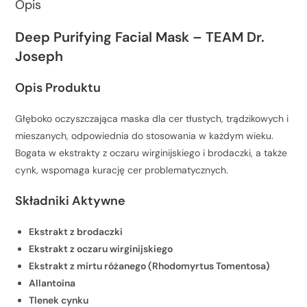
Opis
Deep Purifying Facial Mask – TEAM Dr.
Joseph
Opis Produktu
Głęboko oczyszczająca maska dla cer tłustych, trądzikowych i
mieszanych, odpowiednia do stosowania w każdym wieku.
Bogata w ekstrakty z oczaru wirginijskiego i brodaczki, a także
cynk, wspomaga kurację cer problematycznych.
Składniki Aktywne
Ekstrakt z brodaczki
Ekstrakt z oczaru wirginijskiego
Ekstrakt z mirtu różanego (Rhodomyrtus Tomentosa)
Allantoina
Tlenek cynku