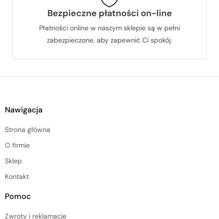
Bezpieczne płatności on-line
Płatności online w naszym sklepie są w pełni
zabezpieczone, aby zapewnić Ci spokój.
Nawigacja
Strona główna
O firmie
Sklep
Kontakt
Pomoc
Zwroty i reklamacje