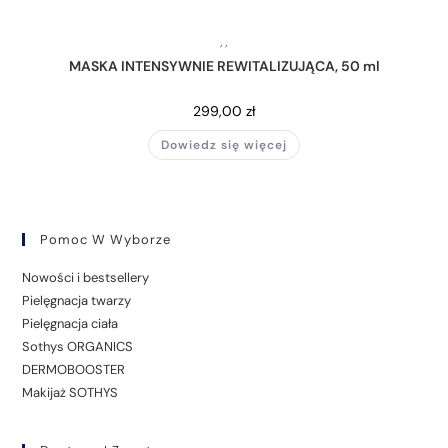
,
,
MASKA INTENSYWNIE REWITALIZUJĄCA, 50 ml
299,00
zł
Dowiedz się więcej
Pomoc W Wyborze
Nowości i bestsellery
Pielęgnacja twarzy
Pielęgnacja ciała
Sothys ORGANICS
DERMOBOOSTER
Makijaż SOTHYS