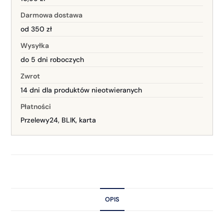
Darmowa dostawa
od 350 zł
Wysyłka
do 5 dni roboczych
Zwrot
14 dni dla produktów nieotwieranych
Płatności
Przelewy24, BLIK, karta
OPIS