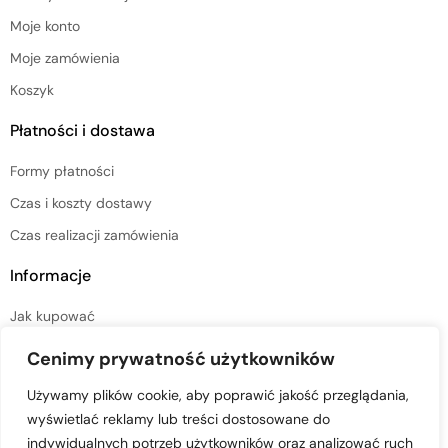
Moje konto
Moje zamówienia
Koszyk
Płatności i dostawa
Formy płatności
Czas i koszty dostawy
Czas realizacji zamówienia
Informacje
Jak kupować
Regulamin sklepu
Cenimy prywatność użytkowników
Polityka prywatności
Używamy plików cookie, aby poprawić jakość przeglądania,
wyświetlać reklamy lub treści dostosowane do
indywidualnych potrzeb użytkowników oraz analizować ruch