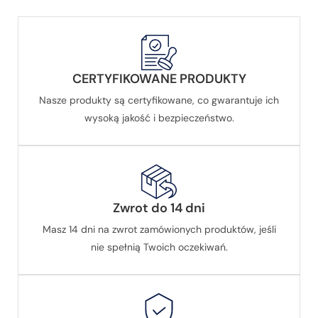
CERTYFIKOWANE PRODUKTY
Nasze produkty są certyfikowane, co gwarantuje ich
wysoką jakość i bezpieczeństwo.
Zwrot do 14 dni
Masz 14 dni na zwrot zamówionych produktów, jeśli
nie spełnią Twoich oczekiwań.