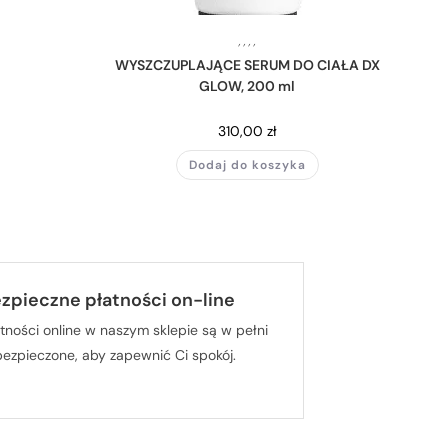
,
,
,
,
WYSZCZUPLAJĄCE SERUM DO CIAŁA DX
GLOW, 200 ml
310,00
zł
Dodaj do koszyka
zpieczne płatności on-line
tności online w naszym sklepie są w pełni
bezpieczone, aby zapewnić Ci spokój.