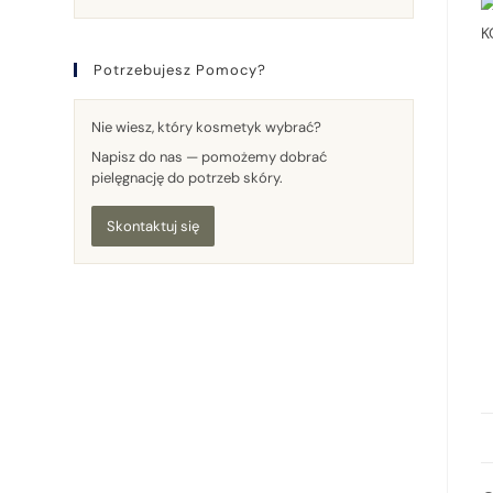
Potrzebujesz Pomocy?
Nie wiesz, który kosmetyk wybrać?
Napisz do nas — pomożemy dobrać
pielęgnację do potrzeb skóry.
Skontaktuj się