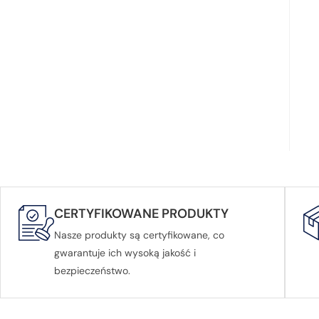
CERTYFIKOWANE PRODUKTY
Nasze produkty są certyfikowane, co
gwarantuje ich wysoką jakość i
bezpieczeństwo.