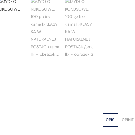
OPIS
OPINIE 