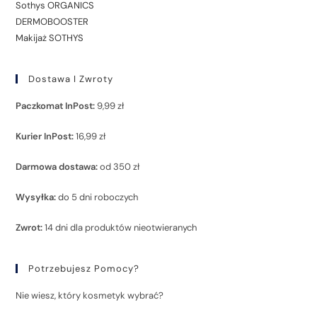
Sothys ORGANICS
DERMOBOOSTER
Makijaż SOTHYS
Dostawa I Zwroty
Paczkomat InPost:
9,99 zł
Kurier InPost:
16,99 zł
Darmowa dostawa:
od 350 zł
Wysyłka:
do 5 dni roboczych
Zwrot:
14 dni dla produktów nieotwieranych
Potrzebujesz Pomocy?
Nie wiesz, który kosmetyk wybrać?