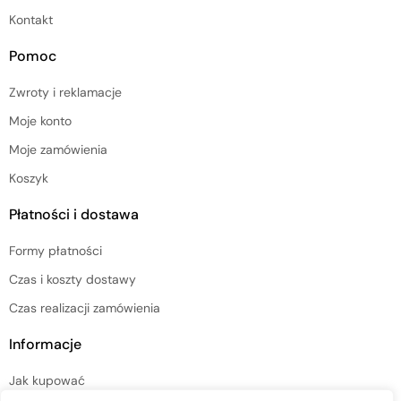
Kontakt
Pomoc
Zwroty i reklamacje
Moje konto
Moje zamówienia
Koszyk
Płatności i dostawa
Formy płatności
Czas i koszty dostawy
Czas realizacji zamówienia
Informacje
Jak kupować