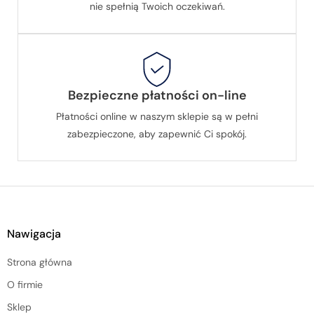
nie spełnią Twoich oczekiwań.
Bezpieczne płatności on-line
Płatności online w naszym sklepie są w pełni
zabezpieczone, aby zapewnić Ci spokój.
Nawigacja
Strona główna
O firmie
Sklep