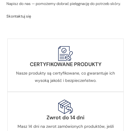
Napisz do nas — pomożemy dobrać pielęgnację do potrzeb skóry.
Skontaktuj się
CERTYFIKOWANE PRODUKTY
Nasze produkty są certyfikowane, co gwarantuje ich
wysoką jakość i bezpieczeństwo.
Zwrot do 14 dni
Masz 14 dni na zwrot zamówionych produktów, jeśli