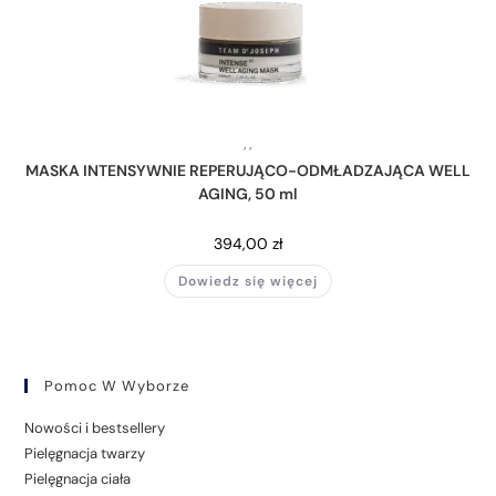
,
,
MASKA INTENSYWNIE REPERUJĄCO-ODMŁADZAJĄCA WELL
AGING, 50 ml
394,00
zł
Dowiedz się więcej
Pomoc W Wyborze
Nowości i bestsellery
Pielęgnacja twarzy
Pielęgnacja ciała