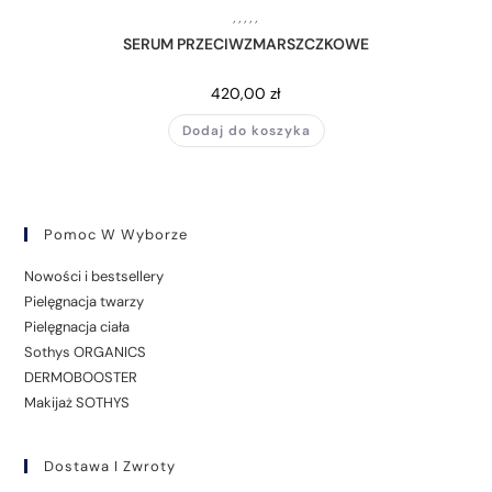
,
,
,
,
,
SERUM PRZECIWZMARSZCZKOWE
420,00
zł
Dodaj do koszyka
Pomoc W Wyborze
Nowości i bestsellery
Pielęgnacja twarzy
Pielęgnacja ciała
Sothys ORGANICS
DERMOBOOSTER
Makijaż SOTHYS
Dostawa I Zwroty