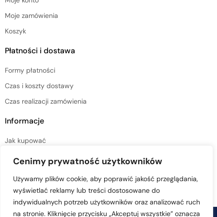
Moje zamówienia
Koszyk
Płatności i dostawa
Formy płatności
Czas i koszty dostawy
Czas realizacji zamówienia
Informacje
Jak kupować
Regulamin sklepu
Cenimy prywatność użytkowników
Polityka prywatności
Używamy plików cookie, aby poprawić jakość przeglądania,
wyświetlać reklamy lub treści dostosowane do
indywidualnych potrzeb użytkowników oraz analizować ruch
na stronie. Kliknięcie przycisku „Akceptuj wszystkie” oznacza