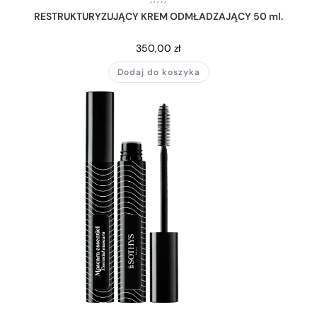
RESTRUKTURYZUJĄCY KREM ODMŁADZAJĄCY 50 ml.
350,00
zł
Dodaj do koszyka