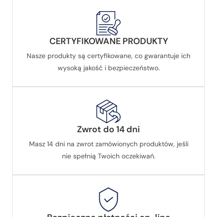
CERTYFIKOWANE PRODUKTY
Nasze produkty są certyfikowane, co gwarantuje ich
wysoką jakość i bezpieczeństwo.
Zwrot do 14 dni
Masz 14 dni na zwrot zamówionych produktów, jeśli
nie spełnią Twoich oczekiwań.