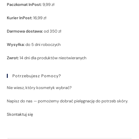
Paczkomat InPost:
9,99 zł
Kurier InPost:
16,99 zł
Darmowa dostawa:
od 350 zł
Wysyłka:
do 5 dni roboczych
Zwrot:
14 dni dla produktów nieotwieranych
Potrzebujesz Pomocy?
Nie wiesz, który kosmetyk wybrać?
Napisz do nas — pomożemy dobrać pielęgnację do potrzeb skóry.
Skontaktuj się