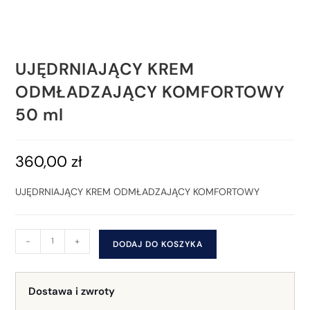
UJĘDRNIAJĄCY KREM
ODMŁADZAJĄCY KOMFORTOWY
50 ml
360,00
zł
UJĘDRNIAJĄCY KREM ODMŁADZAJĄCY KOMFORTOWY
-
+
DODAJ DO KOSZYKA
Dostawa i zwroty