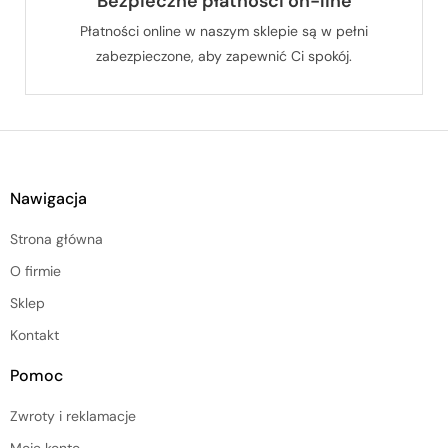
Bezpieczne płatności on-line
Płatności online w naszym sklepie są w pełni
zabezpieczone, aby zapewnić Ci spokój.
Nawigacja
Strona główna
O firmie
Sklep
Kontakt
Pomoc
Zwroty i reklamacje
Moje konto