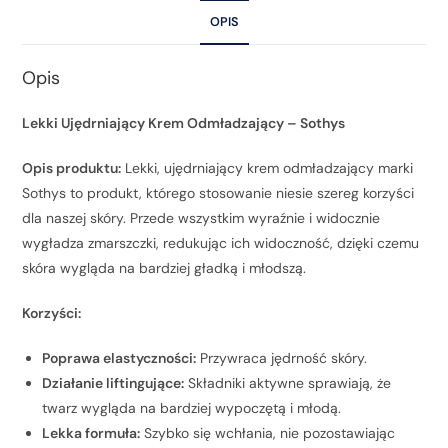
OPIS
Opis
Lekki Ujędrniający Krem Odmładzający – Sothys
Opis produktu:
Lekki, ujędrniający krem odmładzający marki
Sothys to produkt, którego stosowanie niesie szereg korzyści
dla naszej skóry. Przede wszystkim wyraźnie i widocznie
wygładza zmarszczki, redukując ich widoczność, dzięki czemu
skóra wygląda na bardziej gładką i młodszą.
Korzyści:
Poprawa elastyczności:
Przywraca jędrność skóry.
Działanie liftingujące:
Składniki aktywne sprawiają, że
twarz wygląda na bardziej wypoczętą i młodą.
Lekka formuła:
Szybko się wchłania, nie pozostawiając