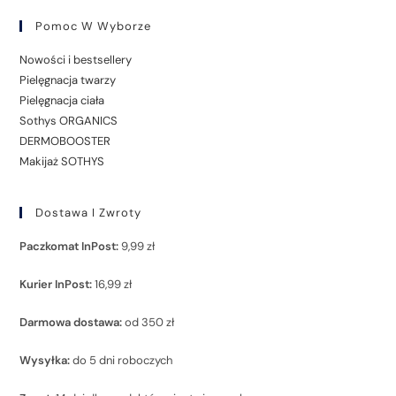
Pomoc W Wyborze
Nowości i bestsellery
Pielęgnacja twarzy
Pielęgnacja ciała
Sothys ORGANICS
DERMOBOOSTER
Makijaż SOTHYS
Dostawa I Zwroty
Paczkomat InPost:
9,99 zł
Kurier InPost:
16,99 zł
Darmowa dostawa:
od 350 zł
Wysyłka:
do 5 dni roboczych