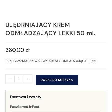
UJĘDRNIAJĄCY KREM
ODMŁADZAJĄCY LEKKI 50 ml.
360,00
zł
PRZECIWZMARSZCZKOWY KREM ODMŁADZAJĄCY LEKKI
-
+
DODAJ DO KOSZYKA
Dostawa i zwroty
Paczkomat InPost