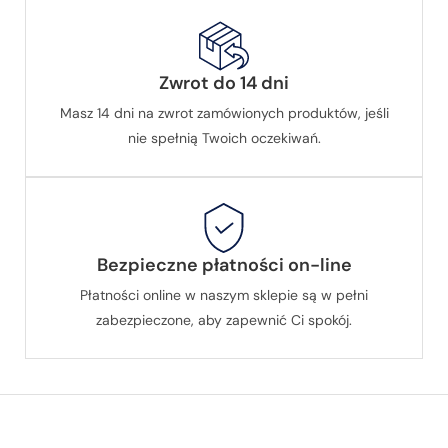
Zwrot do 14 dni
Masz 14 dni na zwrot zamówionych produktów, jeśli
nie spełnią Twoich oczekiwań.
Bezpieczne płatności on-line
Płatności online w naszym sklepie są w pełni
zabezpieczone, aby zapewnić Ci spokój.