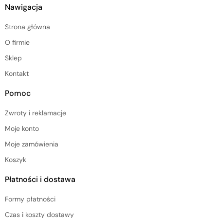
Nawigacja
Strona główna
O firmie
Sklep
Kontakt
Pomoc
Zwroty i reklamacje
Moje konto
Moje zamówienia
Koszyk
Płatności i dostawa
Formy płatności
Czas i koszty dostawy