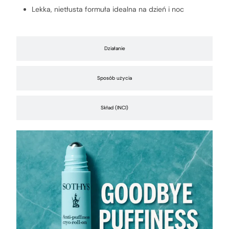
Lekka, nietłusta formuła idealna na dzień i noc
Działanie
Sposób użycia
Skład (INCI)