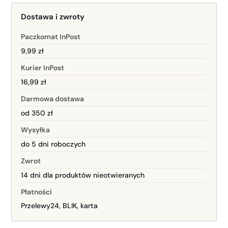
Dostawa i zwroty
Paczkomat InPost
9,99 zł
Kurier InPost
16,99 zł
Darmowa dostawa
od 350 zł
Wysyłka
do 5 dni roboczych
Zwrot
14 dni dla produktów nieotwieranych
Płatności
Przelewy24, BLIK, karta