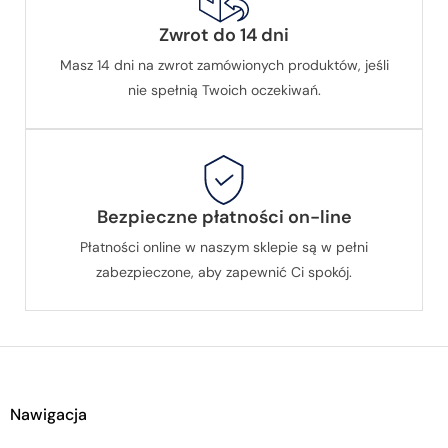
Zwrot do 14 dni
Masz 14 dni na zwrot zamówionych produktów, jeśli
nie spełnią Twoich oczekiwań.
Bezpieczne płatności on-line
Płatności online w naszym sklepie są w pełni
zabezpieczone, aby zapewnić Ci spokój.
Nawigacja