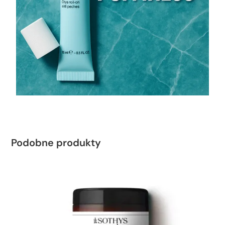
Podobne produkty