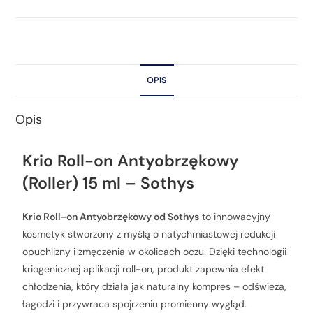
OPIS
Opis
Krio Roll-on Antyobrzękowy
(Roller) 15 ml – Sothys
Krio Roll-on Antyobrzękowy od Sothys
to innowacyjny
kosmetyk stworzony z myślą o natychmiastowej redukcji
opuchlizny i zmęczenia w okolicach oczu. Dzięki technologii
kriogenicznej aplikacji roll-on, produkt zapewnia efekt
chłodzenia, który działa jak naturalny kompres – odświeża,
łagodzi i przywraca spojrzeniu promienny wygląd.