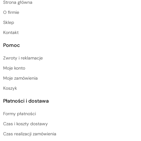
Strona główna
O firmie
Sklep
Kontakt
Pomoc
Zwroty i reklamacje
Moje konto
Moje zamówienia
Koszyk
Płatności i dostawa
Formy płatności
Czas i koszty dostawy
Czas realizacji zamówienia