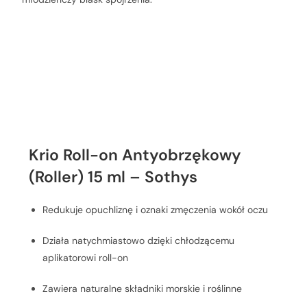
Charakterystyka produktu
Krio Roll-on Antyobrzękowy
(Roller) 15 ml – Sothys
Redukuje opuchliznę i oznaki zmęczenia wokół oczu
Działa natychmiastowo dzięki chłodzącemu
aplikatorowi roll-on
Zawiera naturalne składniki morskie i roślinne