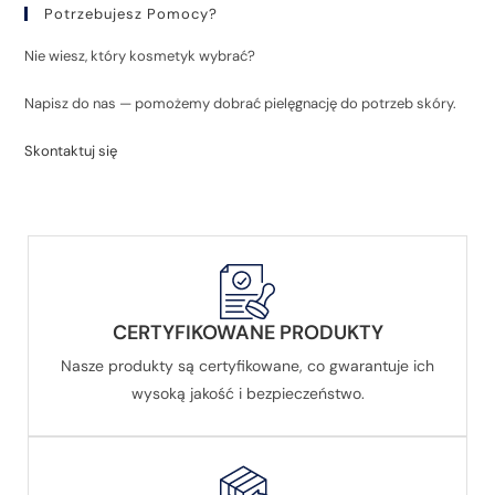
Potrzebujesz Pomocy?
Nie wiesz, który kosmetyk wybrać?
Napisz do nas — pomożemy dobrać pielęgnację do potrzeb skóry.
Skontaktuj się
CERTYFIKOWANE PRODUKTY
Nasze produkty są certyfikowane, co gwarantuje ich
wysoką jakość i bezpieczeństwo.