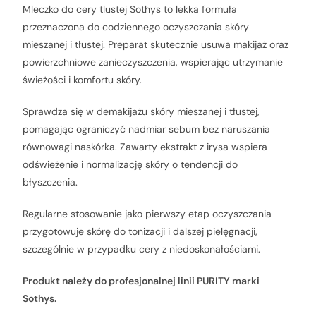
Mleczko do cery tlustej Sothys to lekka formuła
przeznaczona do codziennego oczyszczania skóry
mieszanej i tłustej. Preparat skutecznie usuwa makijaż oraz
powierzchniowe zanieczyszczenia, wspierając utrzymanie
świeżości i komfortu skóry.
Sprawdza się w demakijażu skóry mieszanej i tłustej,
pomagając ograniczyć nadmiar sebum bez naruszania
równowagi naskórka. Zawarty ekstrakt z irysa wspiera
odświeżenie i normalizację skóry o tendencji do
błyszczenia.
Regularne stosowanie jako pierwszy etap oczyszczania
przygotowuje skórę do tonizacji i dalszej pielęgnacji,
szczególnie w przypadku cery z niedoskonałościami.
Produkt należy do profesjonalnej linii PURITY marki
Sothys.