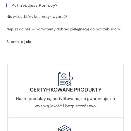
Potrzebujesz Pomocy?
Nie wiesz, który kosmetyk wybrać?
Napisz do nas — pomożemy dobrać pielęgnację do potrzeb skóry.
Skontaktuj się
CERTYFIKOWANE PRODUKTY
Nasze produkty są certyfikowane, co gwarantuje ich
wysoką jakość i bezpieczeństwo.