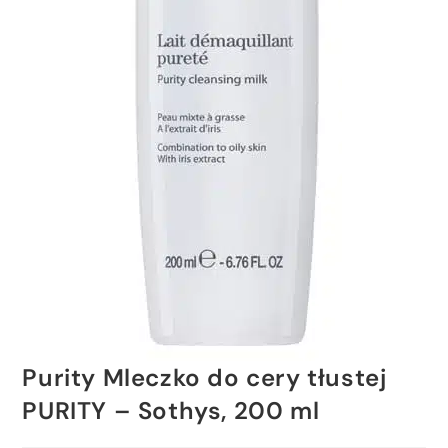
Purity Mleczko do cery tłustej
PURITY – Sothys, 200 ml