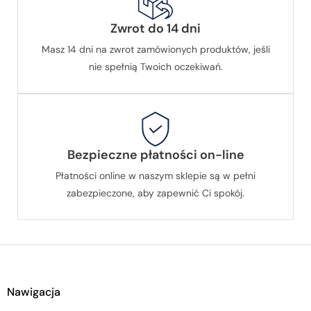
Zwrot do 14 dni
Masz 14 dni na zwrot zamówionych produktów, jeśli
nie spełnią Twoich oczekiwań.
Bezpieczne płatności on-line
Płatności online w naszym sklepie są w pełni
zabezpieczone, aby zapewnić Ci spokój.
Nawigacja