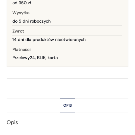
od 350 zł
Wysyłka
do 5 dni roboczych
Zwrot
14 dni dla produktów nieotwieranych
Płatności
Przelewy24, BLIK, karta
OPIS
Opis