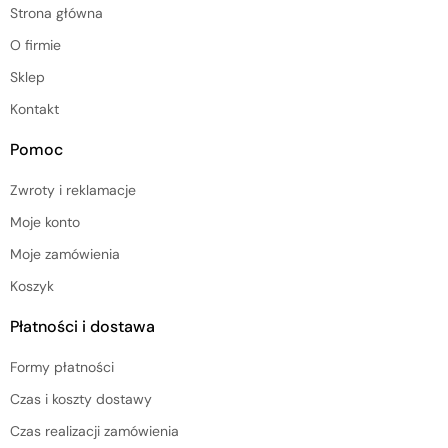
Strona główna
O firmie
Sklep
Kontakt
Pomoc
Zwroty i reklamacje
Moje konto
Moje zamówienia
Koszyk
Płatności i dostawa
Formy płatności
Czas i koszty dostawy
Czas realizacji zamówienia